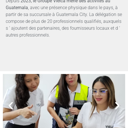
Depuis
2023, le Groupe Vielca mène des activités au
Guatemala
, avec une présence physique dans le pays, à
partir de sa succursale à Guatemala City. La délégation se
compose de plus de 20 professionnels qualifiés, auxquels
s ‘ ajoutent des partenaires, des fournisseurs locaux et d ‘
autres professionnels.