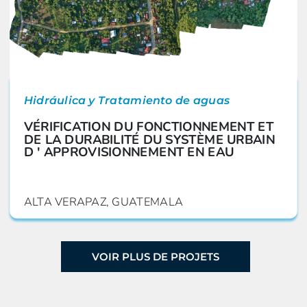
Hidráulica y Tratamiento de aguas
VÉRIFICATION DU FONCTIONNEMENT ET
DE LA DURABILITÉ DU SYSTÈME URBAIN
D ' APPROVISIONNEMENT EN EAU
ALTA VERAPAZ, GUATEMALA
VOIR PLUS DE PROJETS