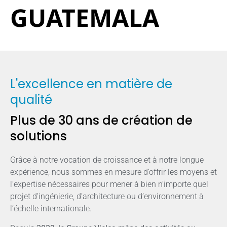
GUATEMALA
L'excellence en matière de
qualité
Plus de 30 ans de création de
solutions
Grâce à notre vocation de croissance et à notre longue
expérience, nous sommes en mesure d’offrir les moyens et
l’expertise nécessaires pour mener à bien n’importe quel
projet d’ingénierie, d’architecture ou d’environnement à
l’échelle internationale.