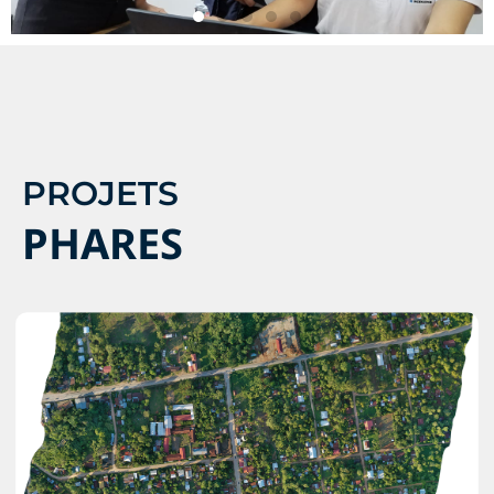
PROJETS
PHARES