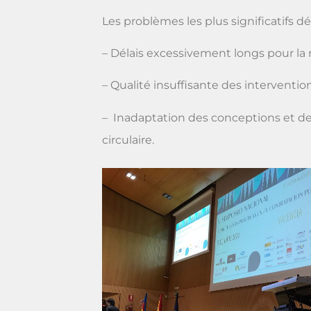
Les problèmes les plus significatifs dé
– Délais excessivement longs pour la r
– Qualité insuffisante des intervention
– Inadaptation des conceptions et des
circulaire.