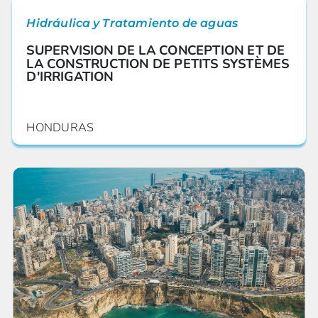
Hidráulica y Tratamiento de aguas
SUPERVISION DE LA CONCEPTION ET DE
LA CONSTRUCTION DE PETITS SYSTÈMES
D'IRRIGATION
HONDURAS