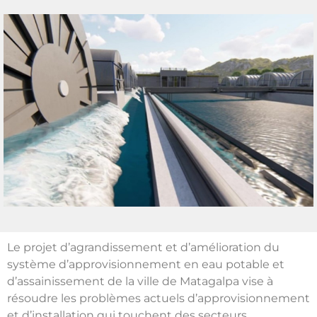
Le projet d’agrandissement et d’amélioration du
système d’approvisionnement en eau potable et
d’assainissement de la ville de Matagalpa vise à
résoudre les problèmes actuels d’approvisionnement
et d’installation qui touchent des secteurs