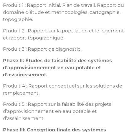
Produit 1 : Rapport initial. Plan de travail. Rapport du
domaine d’étude et méthodologies, cartographie,
topographie.
Produit 2 : Rapport sur la population et le logement
et rapport topographique.
Produit 3 : Rapport de diagnostic.
Phase II: Études de faisabilité des systèmes
d’approvisionnement en eau potable et
d’assainissement.
Produit 4 : Rapport conceptuel sur les solutions de
remplacement.
Produit 5 : Rapport sur la faisabilité des projets
d’approvisionnement en eau potable et
d’assainissement.
Phase III: Conception finale des systèmes