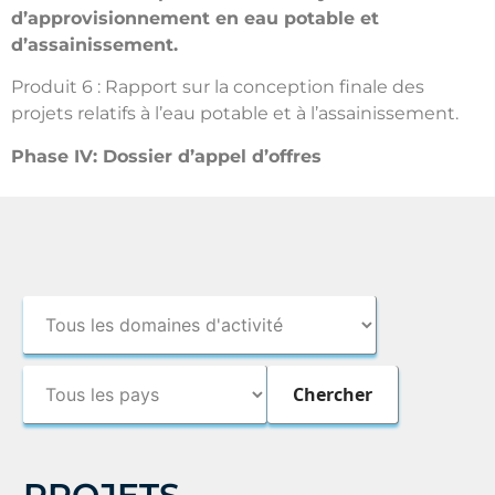
d’approvisionnement en eau potable et
d’assainissement.
Produit 6 : Rapport sur la conception finale des
projets relatifs à l’eau potable et à l’assainissement.
Phase IV: Dossier d’appel d’offres