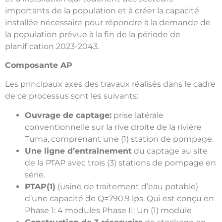
importants de la population et à créer la capacité
installée nécessaire pour répondre à la demande de
la population prévue à la fin de la période de
planification 2023-2043.
Composante AP
Les principaux axes des travaux réalisés dans le cadre
de ce processus sont les suivants:
Ouvrage de captage:
prise latérale
conventionnelle sur la rive droite de la rivière
Tuma, comprenant une (1) station de pompage.
Une ligne d’entraînement
du captage au site
de la PTAP avec trois (3) stations de pompage en
série.
PTAP(1)
(usine de traitement d’eau potable)
d’une capacité de Q=790.9 lps. Qui est conçu en
Phase 1: 4 modules Phase II: Un (1) module