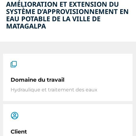
AMÉLIORATION ET EXTENSION DU
SYSTÈME D’APPROVISIONNEMENT EN
EAU POTABLE DE LA VILLE DE
MATAGALPA
Domaine du travail
Hydraulique et traitement des eaux
Client