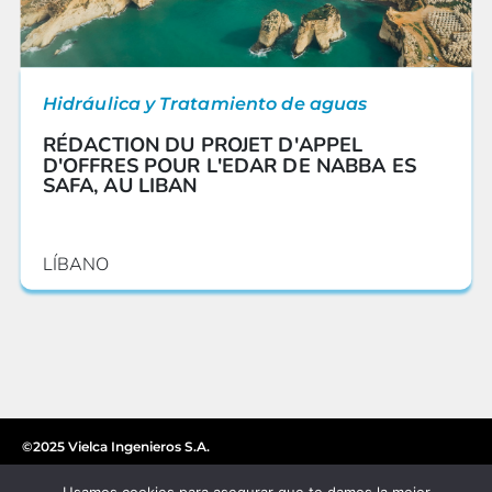
Hidráulica y Tratamiento de aguas
RÉDACTION DU PROJET D'APPEL
D'OFFRES POUR L'EDAR DE NABBA ES
SAFA, AU LIBAN
LÍBANO
©2025 Vielca Ingenieros S.A.