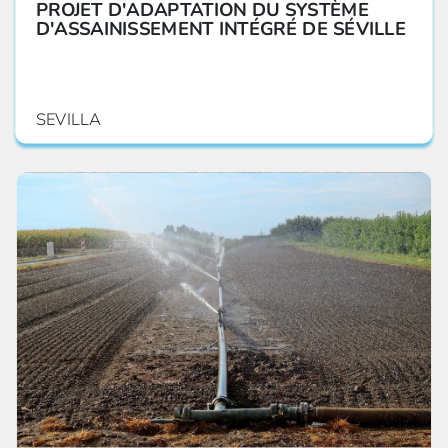
PROJET D'ADAPTATION DU SYSTÈME
D'ASSAINISSEMENT INTÉGRÉ DE SÉVILLE
SEVILLA