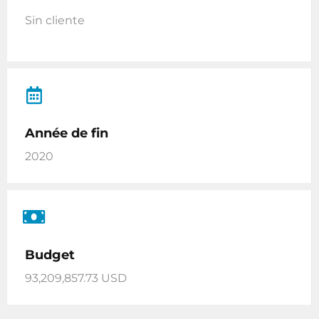
Sin cliente
Année de fin
2020
Budget
93,209,857.73 USD