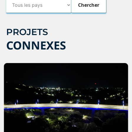
PROJETS
CONNEXES