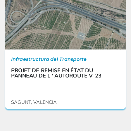
Infraestructura del Transporte
PROJET DE REMISE EN ÉTAT DU
PANNEAU DE L ' AUTOROUTE V-23
SAGUNT, VALENCIA