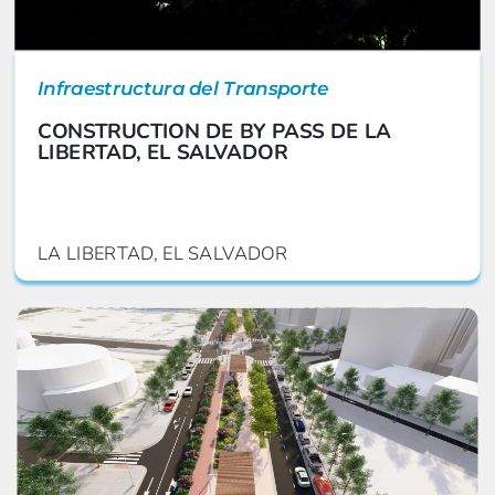
Infraestructura del Transporte
CONSTRUCTION DE BY PASS DE LA
LIBERTAD, EL SALVADOR
LA LIBERTAD, EL SALVADOR