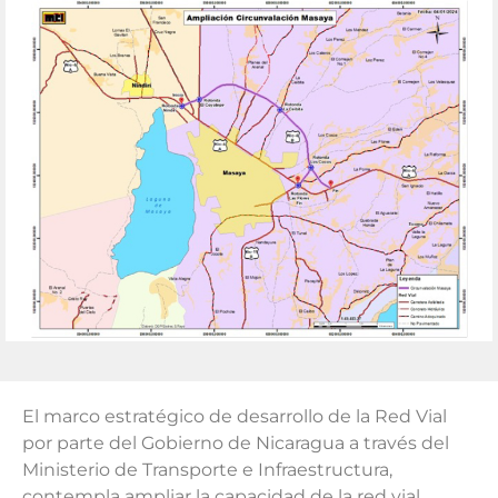
El marco estratégico de desarrollo de la Red Vial
por parte del Gobierno de Nicaragua a través del
Ministerio de Transporte e Infraestructura,
contempla ampliar la capacidad de la red vial