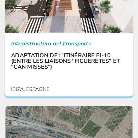
Infraestructura del Transporte
ADAPTATION DE L'ITINÉRAIRE EI-10
(ENTRE LES LIAISONS “FIGUERETES” ET
“CAN MISSES”)
IBIZA, ESPAGNE