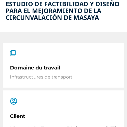
ESTUDIO DE FACTIBILIDAD Y DISEÑO
PARA EL MEJORAMIENTO DE LA
CIRCUNVALACIÓN DE MASAYA
Domaine du travail
Infrastructures de transport
Client