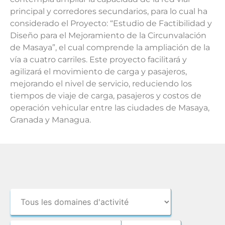
principal y corredores secundarios, para lo cual ha
considerado el Proyecto: “Estudio de Factibilidad y
Diseño para el Mejoramiento de la Circunvalación
de Masaya”, el cual comprende la ampliación de la
vía a cuatro carriles. Este proyecto facilitará y
agilizará el movimiento de carga y pasajeros,
mejorando el nivel de servicio, reduciendo los
tiempos de viaje de carga, pasajeros y costos de
operación vehicular entre las ciudades de Masaya,
Granada y Managua.