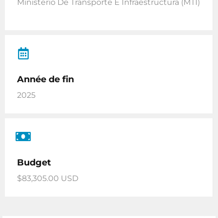
Ministerio De Transporte E Infraestructura (MTI)
Année de fin
2025
Budget
$83,305.00 USD