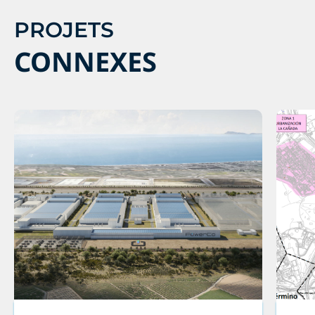
PROJETS
CONNEXES