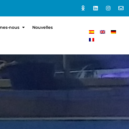
mes-nous
Nouvelles