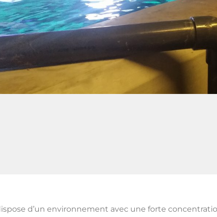
ispose d’un environnement avec une forte concentratio