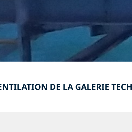
ENTILATION DE LA GALERIE TEC