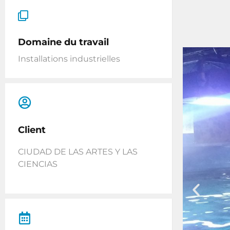
Domaine du travail
Installations industrielles
Client
CIUDAD DE LAS ARTES Y LAS
CIENCIAS