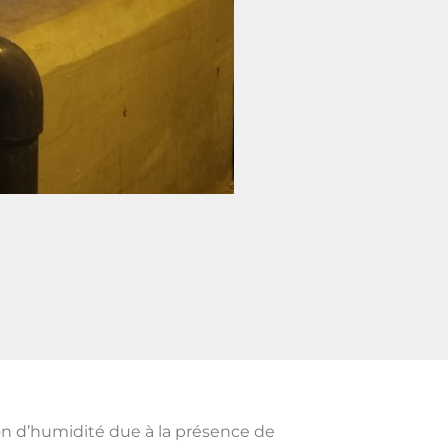
n d’humidité due à la présence de