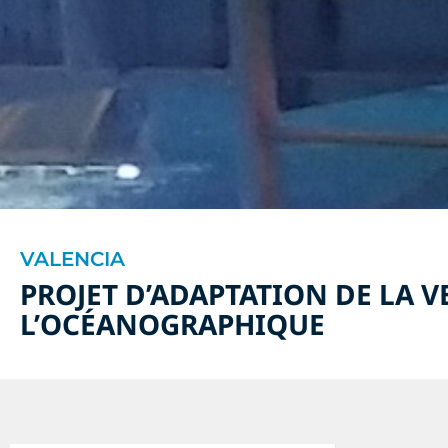
VALENCIA
PROJET D’ADAPTATION DE LA V
L’OCÉANOGRAPHIQUE