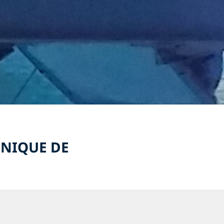
HNIQUE DE