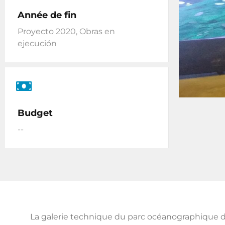
Année de fin
Proyecto 2020, Obras en
ejecución
Budget
--
La galerie technique du parc océanographique d