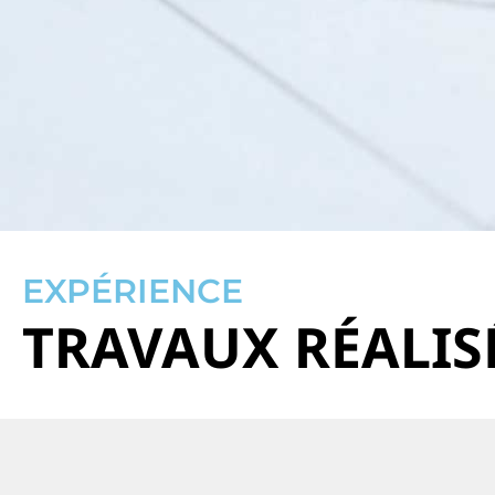
EXPÉRIENCE
TRAVAUX RÉALIS