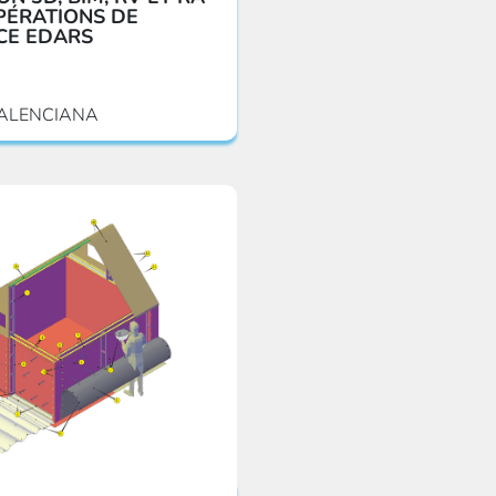
PÉRATIONS DE
CE EDARS
ALENCIANA