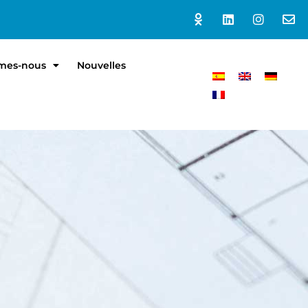
mes-nous
Nouvelles