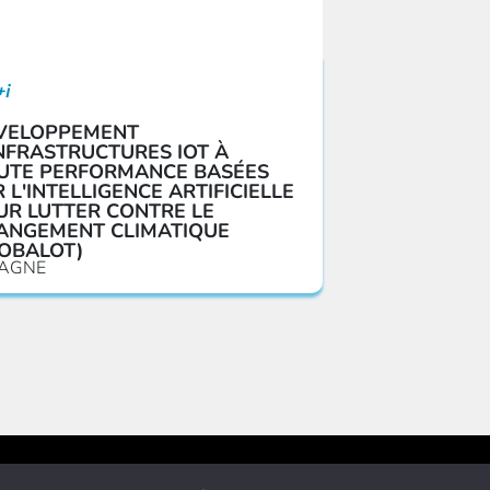
+i
VELOPPEMENT
NFRASTRUCTURES IOT À
UTE PERFORMANCE BASÉES
 L'INTELLIGENCE ARTIFICIELLE
UR LUTTER CONTRE LE
ANGEMENT CLIMATIQUE
LOBALOT)
AGNE