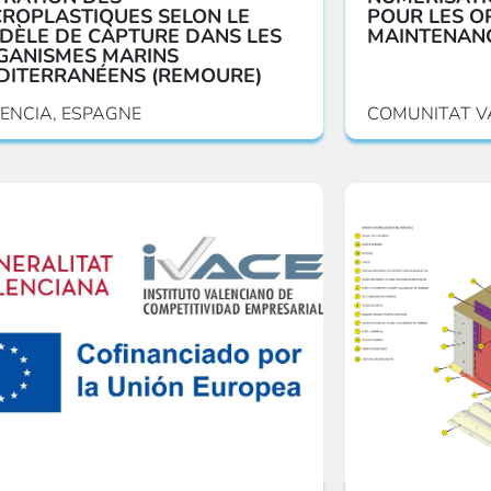
CROPLASTIQUES SELON LE
POUR LES O
DÈLE DE CAPTURE DANS LES
MAINTENAN
GANISMES MARINS
DITERRANÉENS (REMOURE)
ENCIA, ESPAGNE
COMUNITAT V