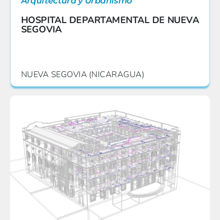
Arquitectura y Urbanismo
HOSPITAL DEPARTAMENTAL DE NUEVA
SEGOVIA
NUEVA SEGOVIA (NICARAGUA)