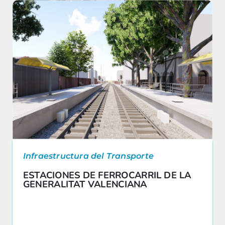
Infraestructura del Transporte
ESTACIONES DE FERROCARRIL DE LA
GENERALITAT VALENCIANA