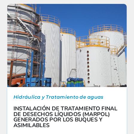
Hidráulica y Tratamiento de aguas
INSTALACIÓN DE TRATAMIENTO FINAL
DE DESECHOS LÍQUIDOS (MARPOL)
GENERADOS POR LOS BUQUES Y
ASIMILABLES