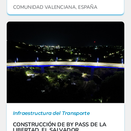
COMUNIDAD VALENCIANA, ESPAÑA
Infraestructura del Transporte
CONSTRUCCIÓN DE BY PASS DE LA
LIBERTAD, EL SALVADOR