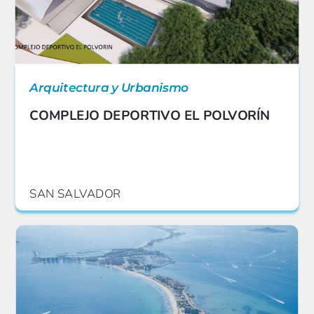
Arquitectura y Urbanismo
COMPLEJO DEPORTIVO EL POLVORÍN
SAN SALVADOR