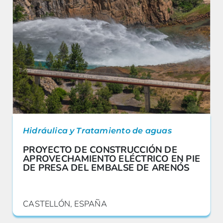
Hidráulica y Tratamiento de aguas
PROYECTO DE CONSTRUCCIÓN DE
APROVECHAMIENTO ELÉCTRICO EN PIE
DE PRESA DEL EMBALSE DE ARENÓS
CASTELLÓN, ESPAÑA