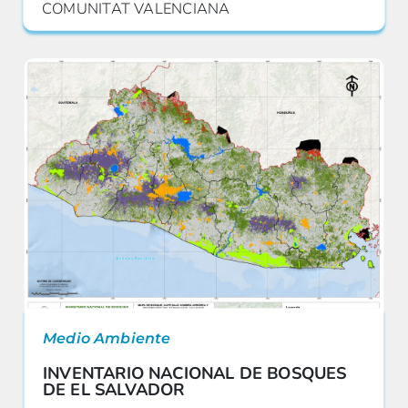
COMUNITAT VALENCIANA
Medio Ambiente
INVENTARIO NACIONAL DE BOSQUES
DE EL SALVADOR