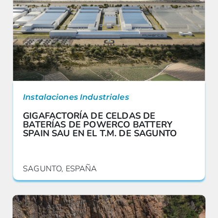
Instalaciones Industriales
GIGAFACTORÍA DE CELDAS DE
BATERÍAS DE POWERCO BATTERY
SPAIN SAU EN EL T.M. DE SAGUNTO
SAGUNTO, ESPAÑA