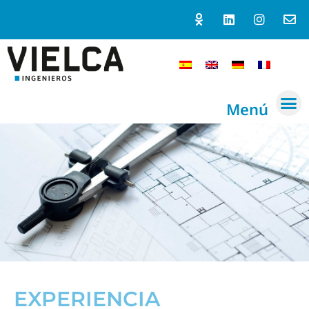
Menú
EXPERIENCIA