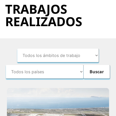
TRABAJOS
REALIZADOS