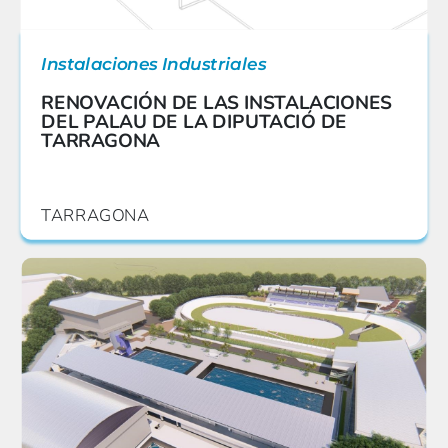
Instalaciones Industriales
RENOVACIÓN DE LAS INSTALACIONES
DEL PALAU DE LA DIPUTACIÓ DE
TARRAGONA
TARRAGONA