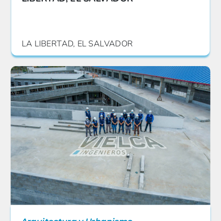
LA LIBERTAD, EL SALVADOR