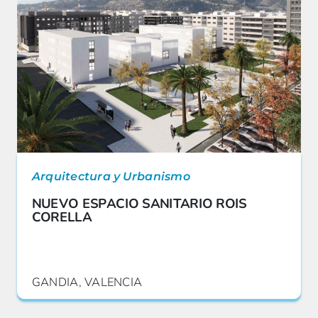
Arquitectura y Urbanismo
NUEVO ESPACIO SANITARIO ROIS
CORELLA
GANDIA, VALENCIA