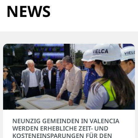
NEWS
NEUNZIG GEMEINDEN IN VALENCIA
WERDEN ERHEBLICHE ZEIT- UND
KOSTENEINSPARUNGEN FÜR DEN