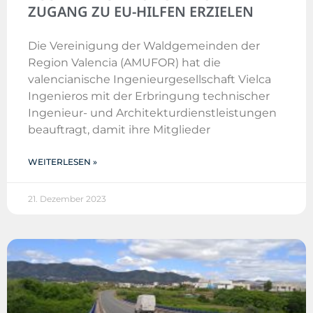
ZUGANG ZU EU-HILFEN ERZIELEN
Die Vereinigung der Waldgemeinden der
Region Valencia (AMUFOR) hat die
valencianische Ingenieurgesellschaft Vielca
Ingenieros mit der Erbringung technischer
Ingenieur- und Architekturdienstleistungen
beauftragt, damit ihre Mitglieder
WEITERLESEN »
21. Dezember 2023