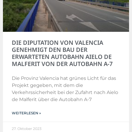
DIE DIPUTATION VON VALENCIA
GENEHMIGT DEN BAU DER
ERWARTETEN AUTOBAHN AIELO DE
MALFERIT VON DER AUTOBAHN A-7
Die Provinz Valencia hat grünes Licht für das
Projekt gegeben, mit dem die
Verkehrssicherheit bei der Zufahrt nach Aielo
de Malferit über die Autobahn A-7
WEITERLESEN »
27. Oktober 2023