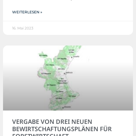
WEITERLESEN »
16. Mai 2023
VERGABE VON DREI NEUEN
BEWIRTSCHAFTUNGSPLÄNEN FÜR