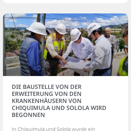
DIE BAUSTELLE VON DER
ERWEITERUNG VON DEN
KRANKENHÄUSERN VON
CHIQUIMULA UND SOLOLA WIRD
BEGONNEN
In Chiquimula und Solola wurde ein