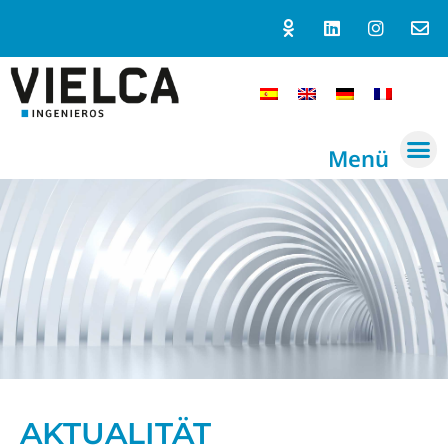
Menü
AKTUALITÄT