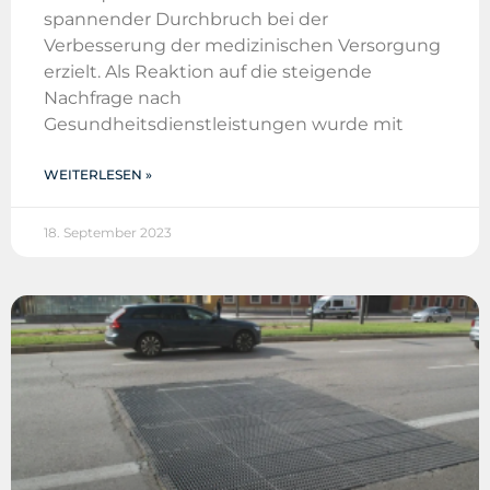
spannender Durchbruch bei der
Verbesserung der medizinischen Versorgung
erzielt. Als Reaktion auf die steigende
Nachfrage nach
Gesundheitsdienstleistungen wurde mit
WEITERLESEN »
18. September 2023