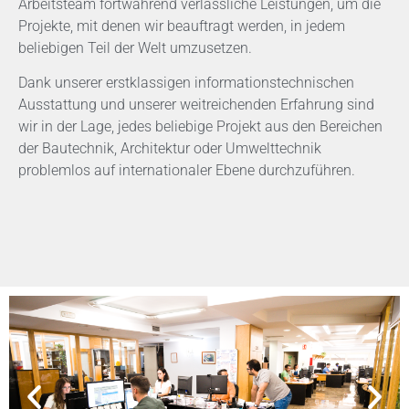
Arbeitsteam fortwährend verlässliche Leistungen, um die
Projekte, mit denen wir beauftragt werden, in jedem
beliebigen Teil der Welt umzusetzen.
Dank unserer erstklassigen informationstechnischen
Ausstattung und unserer weitreichenden Erfahrung sind
wir in der Lage, jedes beliebige Projekt aus den Bereichen
der Bautechnik, Architektur oder Umwelttechnik
problemlos auf internationaler Ebene durchzuführen.