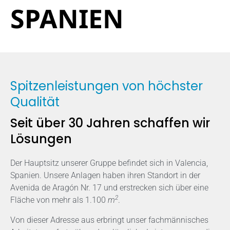
SPANIEN
Spitzenleistungen von höchster
Qualität
Seit über 30 Jahren schaffen wir
Lösungen
Der Hauptsitz unserer Gruppe befindet sich in Valencia,
Spanien. Unsere Anlagen haben ihren Standort in der
Avenida de Aragón Nr. 17 und erstrecken sich über eine
2
Fläche von mehr als 1.100
m
.
Von dieser Adresse aus erbringt unser fachmännisches