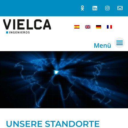
Menü
UNSERE STANDORTE