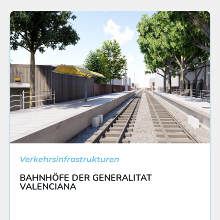
Verkehrsinfrastrukturen
BAHNHÖFE DER GENERALITAT
VALENCIANA