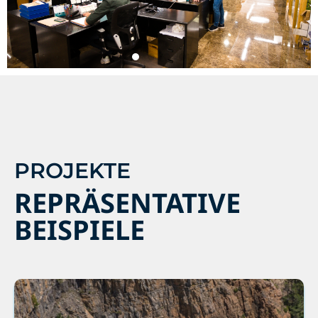
PROJEKTE
REPRÄSENTATIVE
BEISPIELE