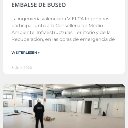
EMBALSE DE BUSEO
La ingeniería valenciana VIELCA Ingenieros
participa, junto a la Conselleria de Medio
Ambiente, Infraestructuras, Territorio y de la
Recuperación, en las obras de emergencia de
WEITERLESEN »
8. Juni 2026