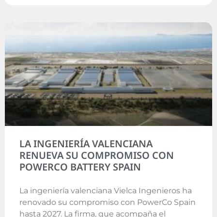
LA INGENIERÍA VALENCIANA
RENUEVA SU COMPROMISO CON
POWERCO BATTERY SPAIN
La ingeniería valenciana Vielca Ingenieros ha
renovado su compromiso con PowerCo Spain
hasta 2027. La firma, que acompaña el