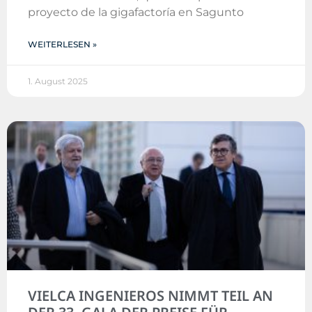
proyecto de la gigafactoría en Sagunto
WEITERLESEN »
1. August 2025
VIELCA INGENIEROS NIMMT TEIL AN