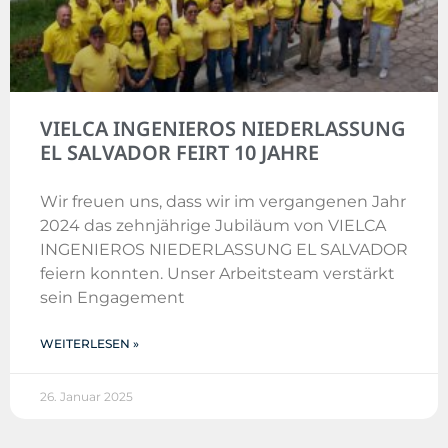
VIELCA INGENIEROS NIEDERLASSUNG
EL SALVADOR FEIRT 10 JAHRE
Wir freuen uns, dass wir im vergangenen Jahr
2024 das zehnjährige Jubiläum von VIELCA
INGENIEROS NIEDERLASSUNG EL SALVADOR
feiern konnten. Unser Arbeitsteam verstärkt
sein Engagement
WEITERLESEN »
26. Januar 2025