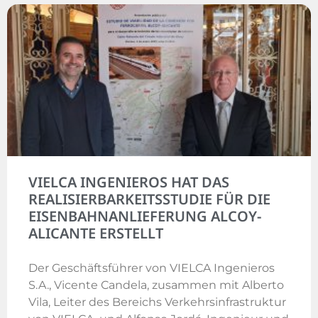
VIELCA INGENIEROS HAT DAS
REALISIERBARKEITSSTUDIE FÜR DIE
EISENBAHNANLIEFERUNG ALCOY-
ALICANTE ERSTELLT
Der Geschäftsführer von VIELCA Ingenieros
S.A., Vicente Candela, zusammen mit Alberto
Vila, Leiter des Bereichs Verkehrsinfrastruktur