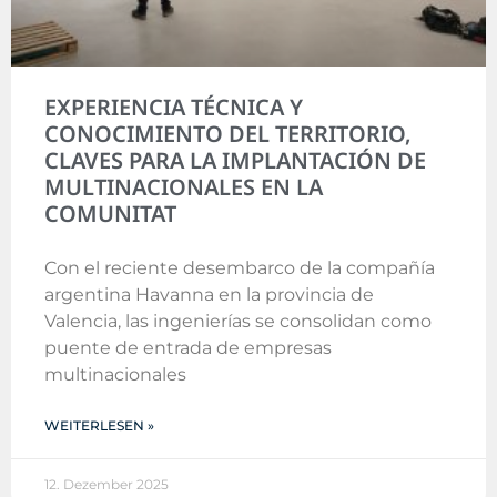
EXPERIENCIA TÉCNICA Y
CONOCIMIENTO DEL TERRITORIO,
CLAVES PARA LA IMPLANTACIÓN DE
MULTINACIONALES EN LA
COMUNITAT
Con el reciente desembarco de la compañía
argentina Havanna en la provincia de
Valencia, las ingenierías se consolidan como
puente de entrada de empresas
multinacionales
WEITERLESEN »
12. Dezember 2025