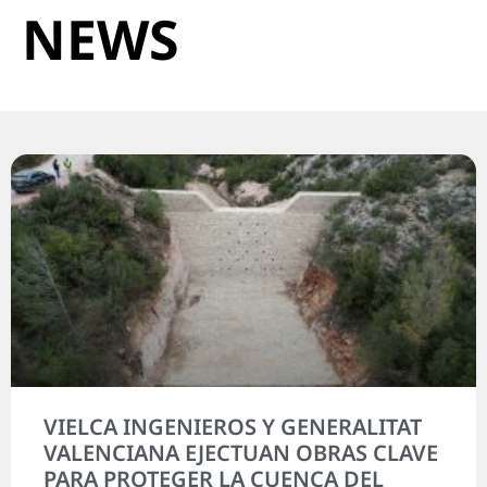
NEWS
VIELCA INGENIEROS Y GENERALITAT
VALENCIANA EJECTUAN OBRAS CLAVE
PARA PROTEGER LA CUENCA DEL