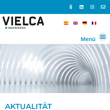
Menü
AKTUALITÄT