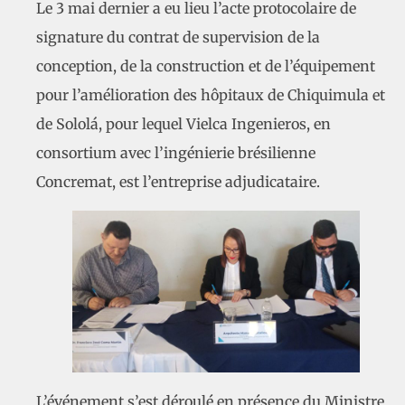
Le 3 mai dernier a eu lieu l’acte protocolaire de
signature du contrat de supervision de la
conception, de la construction et de l’équipement
pour l’amélioration des hôpitaux de Chiquimula et
de Sololá, pour lequel Vielca Ingenieros, en
consortium avec l’ingénierie brésilienne
Concremat, est l’entreprise adjudicataire.
L’événement s’est déroulé en présence du Ministre