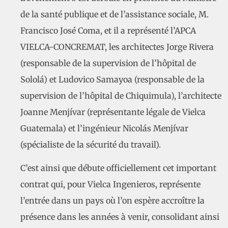
de la santé publique et de l’assistance sociale, M.
Francisco José Coma, et il a représenté l’APCA
VIELCA-CONCREMAT, les architectes Jorge Rivera
(responsable de la supervision de l’hôpital de
Sololá) et Ludovico Samayoa (responsable de la
supervision de l’hôpital de Chiquimula), l’architecte
Joanne Menjívar (représentante légale de Vielca
Guatemala) et l’ingénieur Nicolás Menjívar
(spécialiste de la sécurité du travail).
C’est ainsi que débute officiellement cet important
contrat qui, pour Vielca Ingenieros, représente
l’entrée dans un pays où l’on espère accroître la
présence dans les années à venir, consolidant ainsi