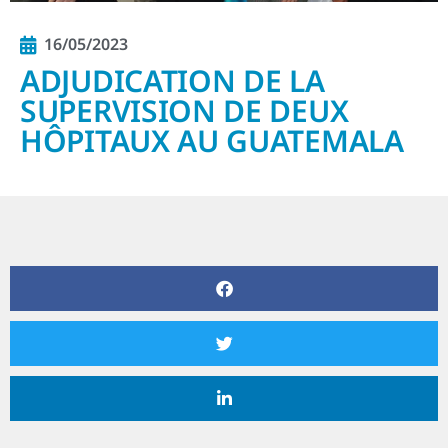
16/05/2023
ADJUDICATION DE LA
SUPERVISION DE DEUX
HÔPITAUX AU GUATEMALA