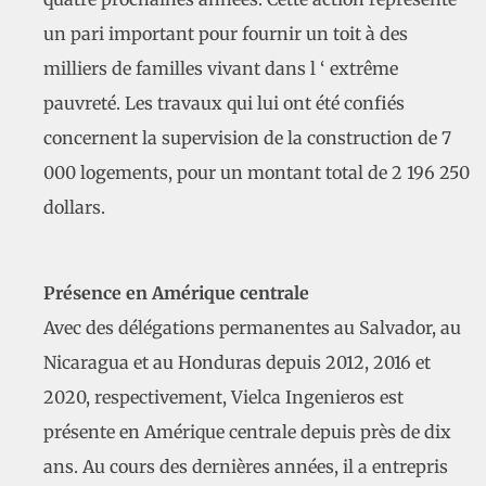
un pari important pour fournir un toit à des
milliers de familles vivant dans l ‘ extrême
pauvreté. Les travaux qui lui ont été confiés
concernent la supervision de la construction de 7
000 logements, pour un montant total de 2 196 250
dollars.
Présence en Amérique centrale
Avec des délégations permanentes au Salvador, au
Nicaragua et au Honduras depuis 2012, 2016 et
2020, respectivement, Vielca Ingenieros est
présente en Amérique centrale depuis près de dix
ans. Au cours des dernières années, il a entrepris