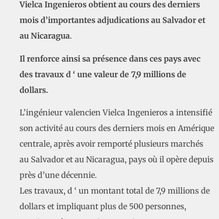
Vielca Ingenieros obtient au cours des derniers
mois d’importantes adjudications au Salvador et
au Nicaragua
.
Il renforce ainsi sa présence dans ces pays avec
des travaux d ‘ une valeur de 7,9 millions de
dollars.
L’ingénieur valencien Vielca Ingenieros a intensifié
son activité au cours des derniers mois en Amérique
centrale, après avoir remporté plusieurs marchés
au Salvador et au Nicaragua, pays où il opère depuis
près d’une décennie.
Les travaux, d ‘ un montant total de 7,9 millions de
dollars et impliquant plus de 500 personnes,