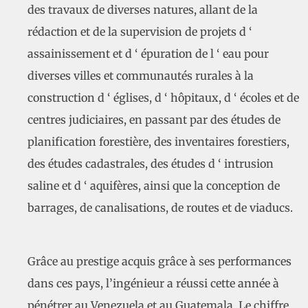
des travaux de diverses natures, allant de la
rédaction et de la supervision de projets d ‘
assainissement et d ‘ épuration de l ‘ eau pour
diverses villes et communautés rurales à la
construction d ‘ églises, d ‘ hôpitaux, d ‘ écoles et de
centres judiciaires, en passant par des études de
planification forestière, des inventaires forestiers,
des études cadastrales, des études d ‘ intrusion
saline et d ‘ aquifères, ainsi que la conception de
barrages, de canalisations, de routes et de viaducs.
Grâce au prestige acquis grâce à ses performances
dans ces pays, l’ingénieur a réussi cette année à
pénétrer au Venezuela et au Guatemala. Le chiffre