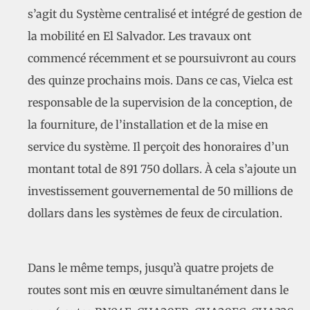
s’agit du Système centralisé et intégré de gestion de
la mobilité en El Salvador. Les travaux ont
commencé récemment et se poursuivront au cours
des quinze prochains mois. Dans ce cas, Vielca est
responsable de la supervision de la conception, de
la fourniture, de l’installation et de la mise en
service du système. Il perçoit des honoraires d’un
montant total de 891 750 dollars. À cela s’ajoute un
investissement gouvernemental de 50 millions de
dollars dans les systèmes de feux de circulation.
Dans le même temps, jusqu’à quatre projets de
routes sont mis en œuvre simultanément dans le