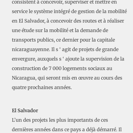
consistent à concevoir, superviser et mettre en
service le système intégré de gestion de la mobilité
en El Salvador, à concevoir des routes et à réaliser
une étude sur la mobilité et la demande de
transports publics, ce dernier pour la capitale
nicaraguayenne. Il s ‘ agit de projets de grande
envergure, auxquels s ‘ ajoute la supervision de la
construction de 7 000 logements sociaux au
Nicaragua, qui seront mis en œuvre au cours des
quatre prochaines années.
El Salvador
L’un des projets les plus importants de ces
dernières années dans ce pays a déjà démarré. Il