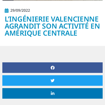
29/09/2022
L’INGÉNIERIE VALENCIENNE
AGRANDIT SON ACTIVITÉ EN
AMÉRIQUE CENTRALE