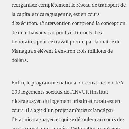
réorganiser complètement le réseau de transport de
la capitale nicaraguayenne, est en cours
d’exécution. L’intervention comprend la conception
de neuf liaisons par ponts et tunnels. Les
honoraires pour ce travail promu par la mairie de
Managua s’élèvent à environ trois millions de
dollars.
Enfin, le programme national de construction de 7
000 logements sociaux de l’INVUR (Institut
nicaraguayen du logement urbain et rural) est en
cours. Il s’agit d’un projet ambitieux lancé par
l’État nicaraguayen et qui se déroulera au cours des
quatre prochaines années. Cette action représente