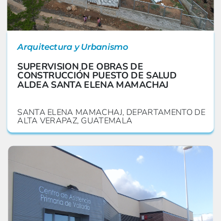
Arquitectura y Urbanismo
SUPERVISION DE OBRAS DE
CONSTRUCCIÓN PUESTO DE SALUD
ALDEA SANTA ELENA MAMACHAJ
SANTA ELENA MAMACHAJ, DEPARTAMENTO DE
ALTA VERAPAZ, GUATEMALA