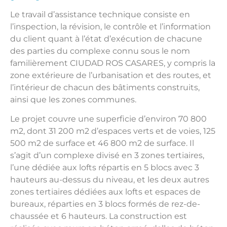
Le travail d’assistance technique consiste en
l’inspection, la révision, le contrôle et l’information
du client quant à l’état d’exécution de chacune
des parties du complexe connu sous le nom
familièrement CIUDAD ROS CASARES, y compris la
zone extérieure de l’urbanisation et des routes, et
l’intérieur de chacun des bâtiments construits,
ainsi que les zones communes.
Le projet couvre une superficie d’environ 70 800
m2, dont 31 200 m2 d’espaces verts et de voies, 125
500 m2 de surface et 46 800 m2 de surface. Il
s’agit d’un complexe divisé en 3 zones tertiaires,
l’une dédiée aux lofts répartis en 5 blocs avec 3
hauteurs au-dessus du niveau, et les deux autres
zones tertiaires dédiées aux lofts et espaces de
bureaux, réparties en 3 blocs formés de rez-de-
chaussée et 6 hauteurs. La construction est