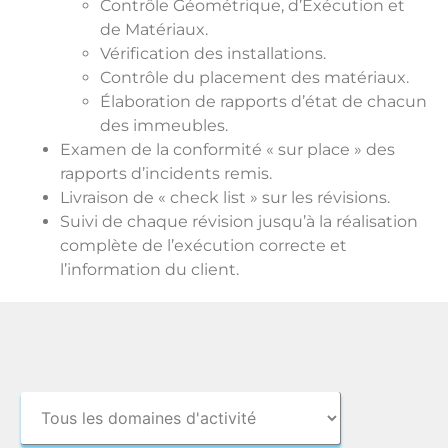
Contrôle Géométrique, d’Exécution et
de Matériaux.
Vérification des installations.
Contrôle du placement des matériaux.
Élaboration de rapports d’état de chacun
des immeubles.
Examen de la conformité « sur place » des
rapports d’incidents remis.
Livraison de « check list » sur les révisions.
Suivi de chaque révision jusqu’à la réalisation
complète de l’exécution correcte et
l’information du client.