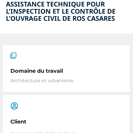
ASSISTANCE TECHNIQUE POUR
L’INSPECTION ET LE CONTRÔLE DE
L’OUVRAGE CIVIL DE ROS CASARES
Domaine du travail
Architecture et urbanisme
Client