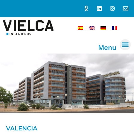
Menu
VALENCIA