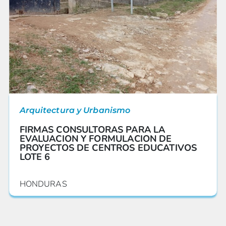
Arquitectura y Urbanismo
FIRMAS CONSULTORAS PARA LA
EVALUACION Y FORMULACION DE
PROYECTOS DE CENTROS EDUCATIVOS
LOTE 6
HONDURAS