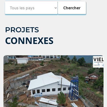
PROJETS
CONNEXES