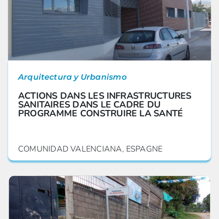
Arquitectura y Urbanismo
ACTIONS DANS LES INFRASTRUCTURES
SANITAIRES DANS LE CADRE DU
PROGRAMME CONSTRUIRE LA SANTÉ
COMUNIDAD VALENCIANA, ESPAGNE