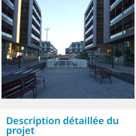
Description détaillée du
projet