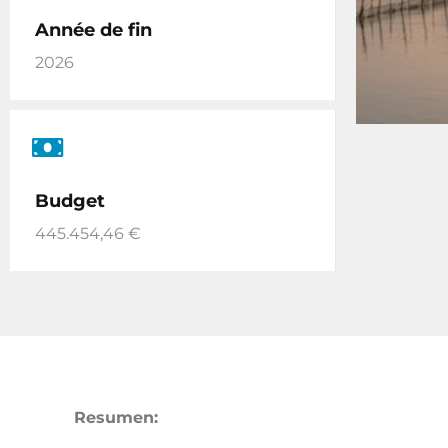
Année de fin
2026
Budget
445.454,46 €
Resumen: