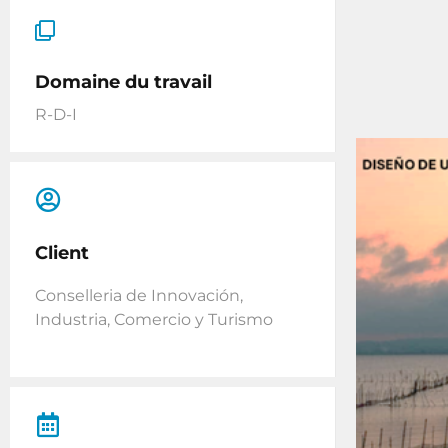
Domaine du travail
R-D-I
Client
Conselleria de Innovación,
Industria, Comercio y Turismo