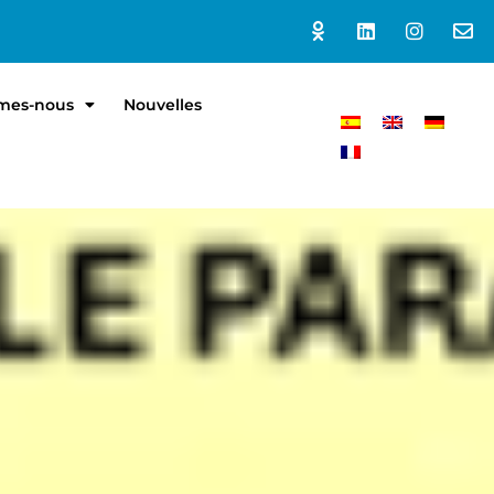
mes-nous
Nouvelles