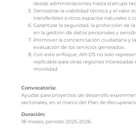
desde administraciones hasta startups tec
Demostrar la viabilidad técnica y el valor s
transferibles a otros espacios naturales o 
Garantizar la seguridad, la protección de 
en la gestión de datos personales y sensib
Promover la concienciación ciudadana y la 
evaluación de los servicios generados.
Con este enfoque, AM-DS no solo represent
replicable para otras regiones interesadas
movilidad.
Convocatoria:
Ayudas para proyectos de desarrollo experimental
sectoriales, en el marco del Plan de Recuperac
Duración:
18 meses, periodo 2025-2026.