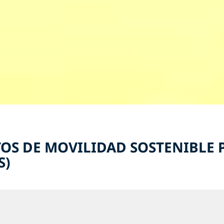
TOS DE MOVILIDAD SOSTENIBLE 
S)