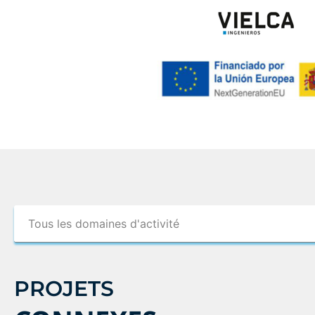
PROJETS