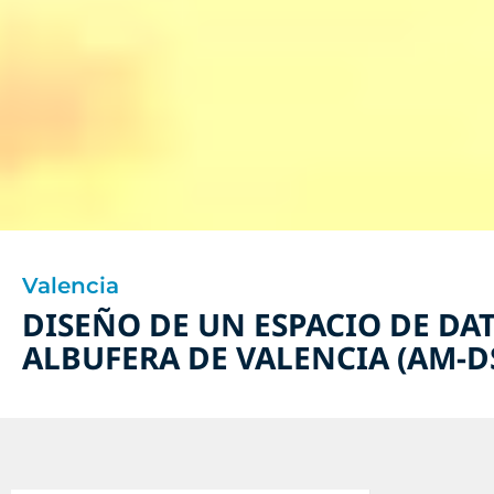
Valencia
DISEÑO DE UN ESPACIO DE DA
ALBUFERA DE VALENCIA (AM-D