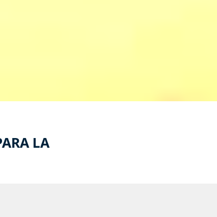
PARA LA