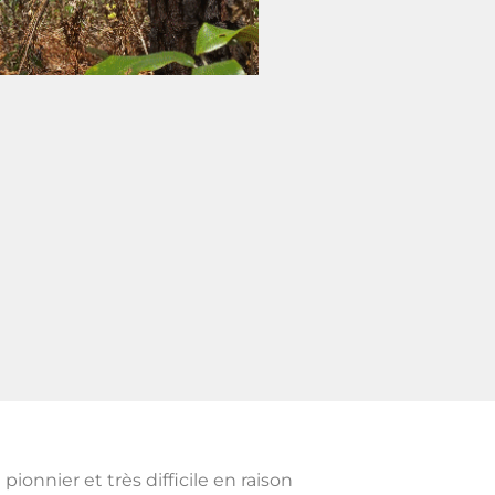
l pionnier et très difficile en raison