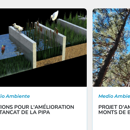
io Ambiente
Medio Ambie
IONS POUR L'AMÉLIORATION
PROJET D'
TANCAT DE LA PIPA
MONTS DE 