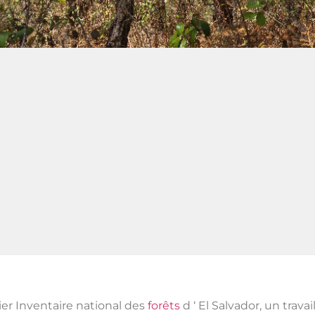
er Inventaire national des
forêts
d ‘ El Salvador, un travai