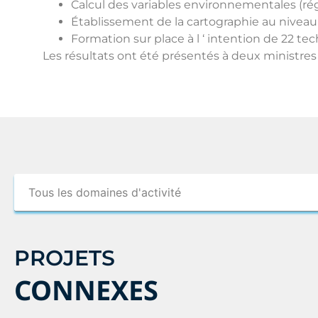
Calcul des variables environnementales (régé
Établissement de la cartographie au niveau n
Formation sur place à l ‘ intention de 22 te
Les résultats ont été présentés à deux ministres
PROJETS
CONNEXES