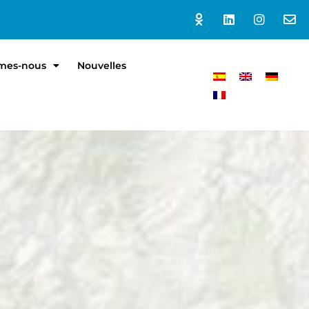
mes-nous
Nouvelles