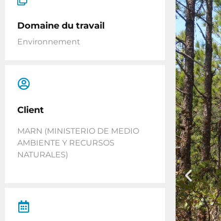
Domaine du travail
Environnement
Client
MARN (MINISTERIO DE MEDIO
AMBIENTE Y RECURSOS
NATURALES)