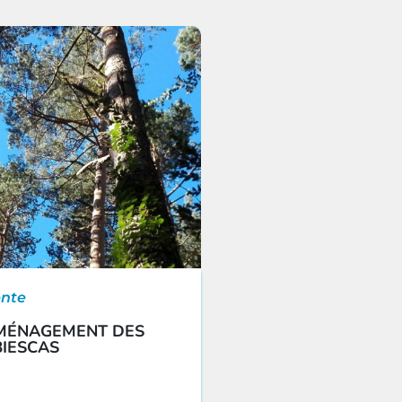
nte
AMÉNAGEMENT DES
BIESCAS