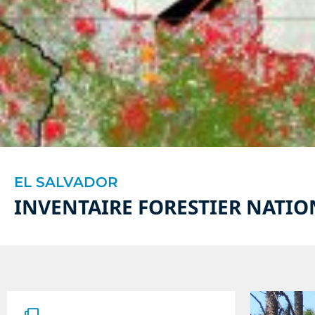
EL SALVADOR
INVENTAIRE FORESTIER NATIO