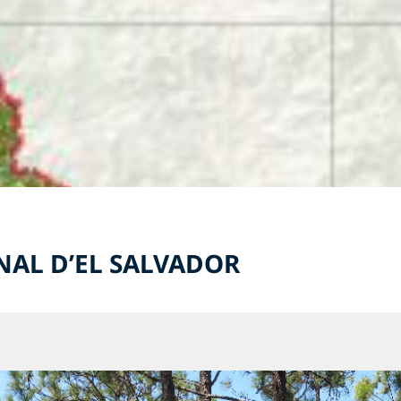
NAL D’EL SALVADOR