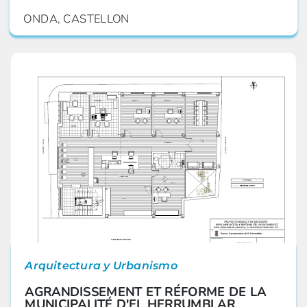
ONDA, CASTELLON
Arquitectura y Urbanismo
AGRANDISSEMENT ET RÉFORME DE LA
MUNICIPALITÉ D'EL HERRUMBLAR