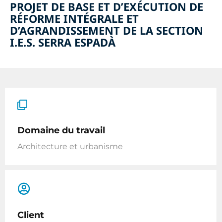
PROJET DE BASE ET D’EXÉCUTION DE
RÉFORME INTÉGRALE ET
D’AGRANDISSEMENT DE LA SECTION
I.E.S. SERRA ESPADÀ
Domaine du travail
Architecture et urbanisme
Client