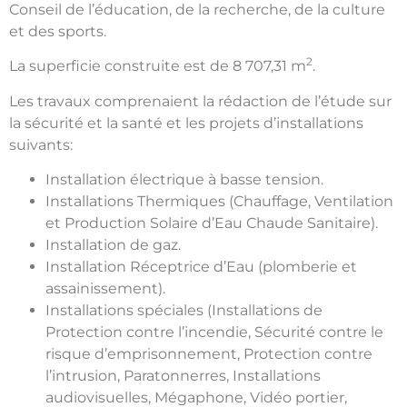
Conseil de l’éducation, de la recherche, de la culture
et des sports.
2
La superficie construite est de 8 707,31 m
.
Les travaux comprenaient la rédaction de l’étude sur
la sécurité et la santé et les projets d’installations
suivants:
Installation électrique à basse tension.
Installations Thermiques (Chauffage, Ventilation
et Production Solaire d’Eau Chaude Sanitaire).
Installation de gaz.
Installation Réceptrice d’Eau (plomberie et
assainissement).
Installations spéciales (Installations de
Protection contre l’incendie, Sécurité contre le
risque d’emprisonnement, Protection contre
l’intrusion, Paratonnerres, Installations
audiovisuelles, Mégaphone, Vidéo portier,