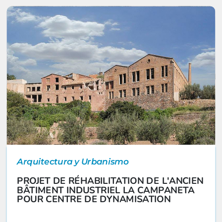
Arquitectura y Urbanismo
PROJET DE RÉHABILITATION DE L'ANCIEN
BÂTIMENT INDUSTRIEL LA CAMPANETA
POUR CENTRE DE DYNAMISATION