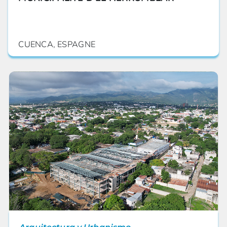
CUENCA, ESPAGNE