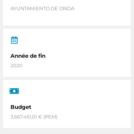
AYUNTAMIENTO DE ONDA
Année de fin
2020
Budget
3.667.451,01 € (PEM)