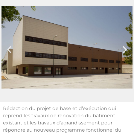
Rédaction du projet de base et d’exécution qui
reprend les travaux de rénovation du bâtiment
existant et les travaux d’agrandissement pour
répondre au nouveau programme fonctionnel du