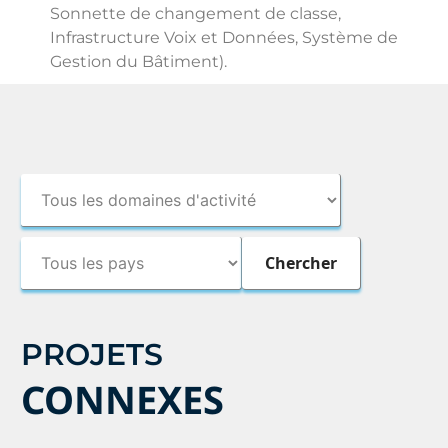
Sonnette de changement de classe,
Infrastructure Voix et Données, Système de
Gestion du Bâtiment).
PROJETS
CONNEXES