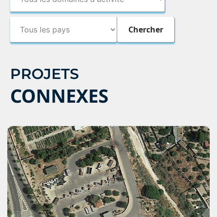
PROJETS
CONNEXES