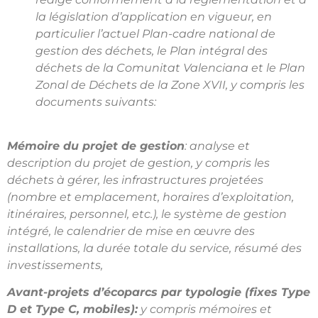
la législation d’application en vigueur, en
particulier l’actuel Plan-cadre national de
gestion des déchets, le Plan intégral des
déchets de la Comunitat Valenciana et le Plan
Zonal de Déchets de la Zone XVII, y compris les
documents suivants:
Mémoire du projet de gestion
: analyse et
description du projet de gestion, y compris les
déchets à gérer, les infrastructures projetées
(nombre et emplacement, horaires d’exploitation,
itinéraires, personnel, etc.), le système de gestion
intégré, le calendrier de mise en œuvre des
installations, la durée totale du service, résumé des
investissements,
Avant-projets d’écoparcs par typologie (fixes Type
D et Type C, mobiles):
y compris mémoires et