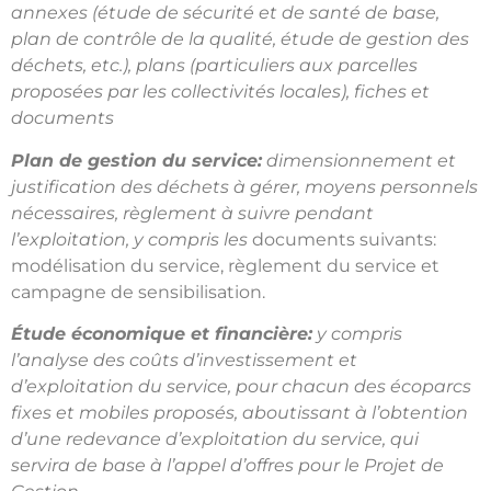
annexes (étude de sécurité et de santé de base,
plan de contrôle de la qualité, étude de gestion des
déchets, etc.), plans (particuliers aux parcelles
proposées par les collectivités locales), fiches et
documents
Plan de gestion du service:
dimensionnement et
justification des déchets à gérer, moyens personnels
nécessaires, règlement à suivre pendant
l’exploitation, y compris les
documents suivants:
modélisation du service, règlement du service et
campagne de sensibilisation.
Étude économique et financière:
y compris
l’analyse des coûts d’investissement et
d’exploitation du service, pour chacun des écoparcs
fixes et mobiles proposés, aboutissant à l’obtention
d’une redevance d’exploitation du service, qui
servira de base à l’appel d’offres pour le Projet de