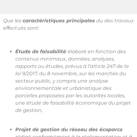
Que les
caractéristiques principales
du des travaux
effectués sont:
Étude de faisabilité
élaboré en fonction des
contenus minimaux, données, analyses,
rapports ou études, prévus à l’article 247 de la
loi 9/2017, du 8 novembre, sur les marchés du
secteur public, y compris une analyse
environnementale et urbanistique des
parcelles proposées par les autorités locales,
une étude de faisabilité économique du projet
de gestion,
Projet de gestion du réseau des écoparcs
rédigé conformément à la réglementation et à