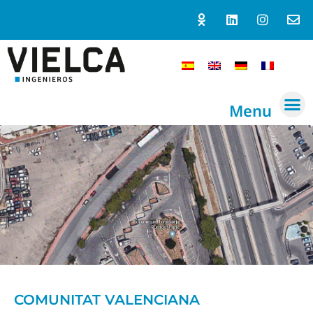
Menu
COMUNITAT VALENCIANA