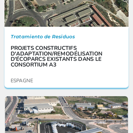
Tratamiento de Residuos
PROJETS CONSTRUCTIFS
D'ADAPTATION/REMODÉLISATION
D'ÉCOPARCS EXISTANTS DANS LE
CONSORTIUM A3
ESPAGNE