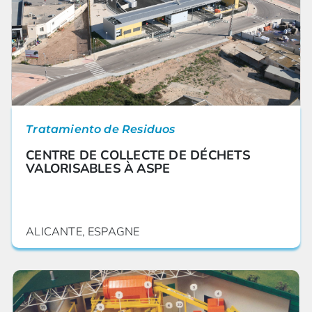
Tratamiento de Residuos
CENTRE DE COLLECTE DE DÉCHETS
VALORISABLES À ASPE
ALICANTE, ESPAGNE