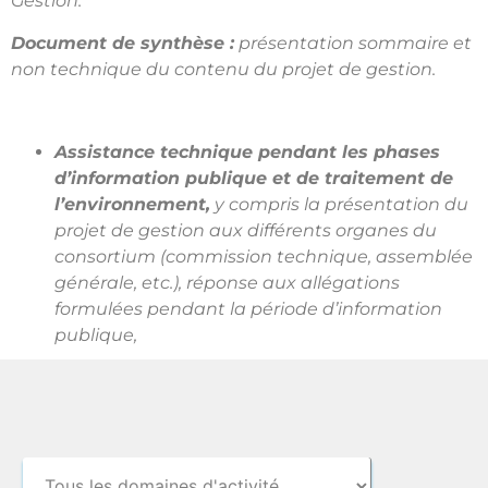
Gestion.
Document de synthèse :
présentation sommaire et
non technique du contenu du projet de gestion.
Assistance technique pendant les phases
d’information publique et de traitement de
l’environnement,
y compris la présentation du
projet de gestion aux différents organes du
consortium (commission technique, assemblée
générale, etc.), réponse aux allégations
formulées pendant la période d’information
publique,