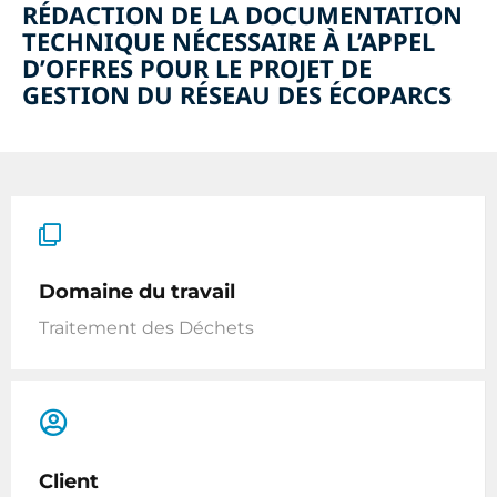
RÉDACTION DE LA DOCUMENTATION
TECHNIQUE NÉCESSAIRE À L’APPEL
D’OFFRES POUR LE PROJET DE
GESTION DU RÉSEAU DES ÉCOPARCS
Domaine du travail
Traitement des Déchets
Client