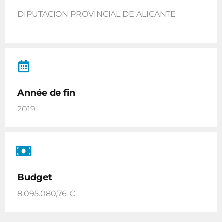
DIPUTACION PROVINCIAL DE ALICANTE
Année de fin
2019
Budget
8.095.080,76 €