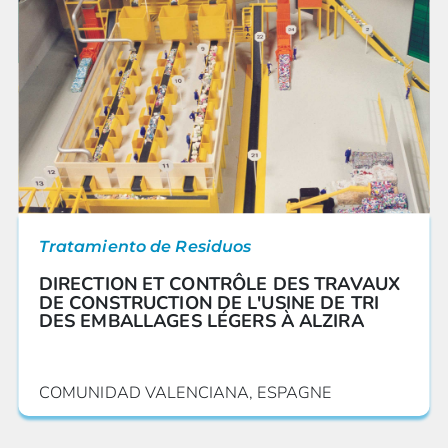
Tratamiento de Residuos
DIRECTION ET CONTRÔLE DES TRAVAUX
DE CONSTRUCTION DE L'USINE DE TRI
DES EMBALLAGES LÉGERS À ALZIRA
COMUNIDAD VALENCIANA, ESPAGNE