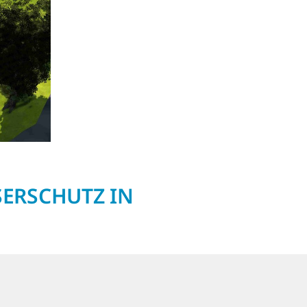
SERSCHUTZ IN