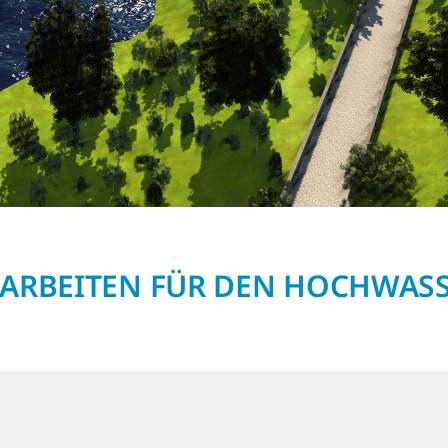
R ARBEITEN FÜR DEN HOCHWAS