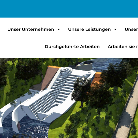
Unser Unternehmen
Unsere Leistungen
Unser
Durchgeführte Arbeiten
Arbeiten sie 