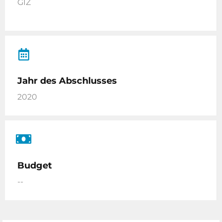
GIZ
Jahr des Abschlusses
2020
Budget
--