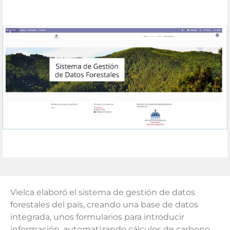
Vielca elaboró el sistema de gestión de datos
forestales del país, creando una base de datos
integrada, unos formularios para introducir
información, automatizando cálculos de carbono