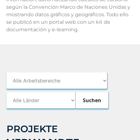
según la Convención Marco de Naciones Unidas y
mostrando datos gráficos y geográficos. Todo ello
se publicó en un portal web con un kit de
documentación y e-learning.
PROJEKTE