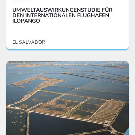
UMWELTAUSWIRKUNGENSTUDIE FÜR
DEN INTERNATIONALEN FLUGHAFEN
ILOPANGO
EL SALVADOR