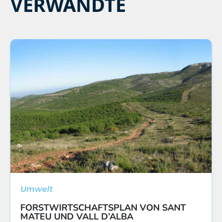
VERWANDTE
Umwelt
FORSTWIRTSCHAFTSPLAN VON SANT
MATEU UND VALL D’ALBA