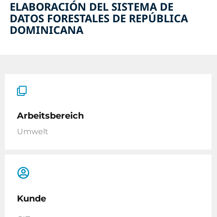
ELABORACIÓN DEL SISTEMA DE
DATOS FORESTALES DE REPÚBLICA
DOMINICANA
Arbeitsbereich
Umwelt
Kunde