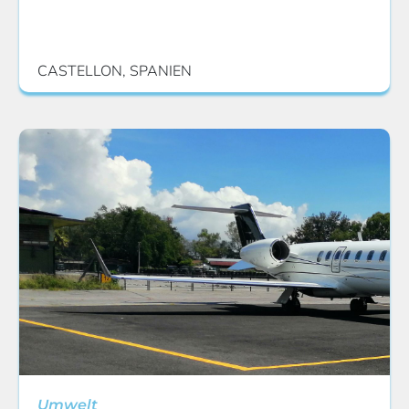
CASTELLON, SPANIEN
Umwelt