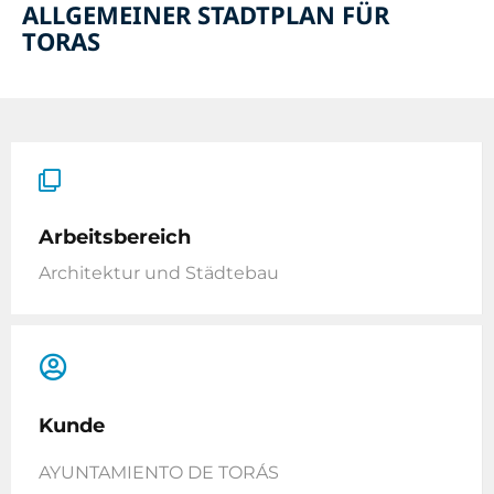
ALLGEMEINER STADTPLAN FÜR
TORAS
Arbeitsbereich
Architektur und Städtebau
Kunde
AYUNTAMIENTO DE TORÁS