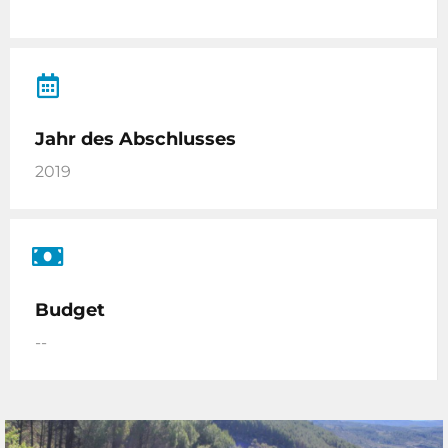
Jahr des Abschlusses
2019
Budget
--