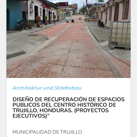
Architektur und Städtebau
DISEÑO DE RECUPERACIÓN DE ESPACIOS
PUBLICOS DEL CENTRO HISTÓRICO DE
TRUJILLO, HONDURAS. (PROYECTOS
EJECUTIVOS)”
MUNICIPALIDAD DE TRUJILLO