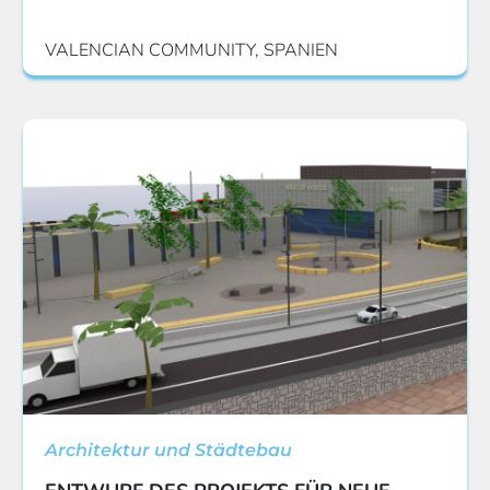
VALENCIAN COMMUNITY, SPANIEN
Architektur und Städtebau