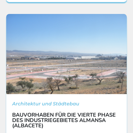
Architektur und Städtebau
BAUVORHABEN FÜR DIE VIERTE PHASE
DES INDUSTRIEGEBIETES ALMANSA
(ALBACETE)