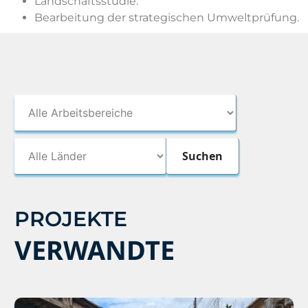
Landschaftsstudie.
Bearbeitung der strategischen Umweltprüfung.
PROJEKTE
VERWANDTE