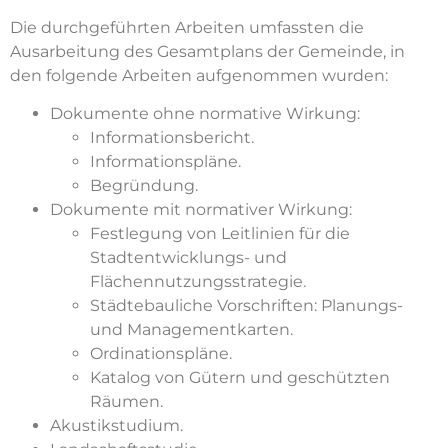
Die durchgeführten Arbeiten umfassten die
Ausarbeitung des Gesamtplans der Gemeinde, in
den folgende Arbeiten aufgenommen wurden:
Dokumente ohne normative Wirkung:
Informationsbericht.
Informationspläne.
Begründung.
Dokumente mit normativer Wirkung:
Festlegung von Leitlinien für die
Stadtentwicklungs- und
Flächennutzungsstrategie.
Städtebauliche Vorschriften: Planungs-
und Managementkarten.
Ordinationspläne.
Katalog von Gütern und geschützten
Räumen.
Akustikstudium.