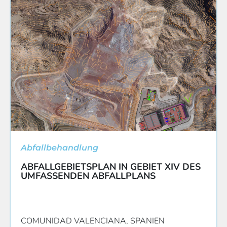
Abfallbehandlung
ABFALLGEBIETSPLAN IN GEBIET XIV DES
UMFASSENDEN ABFALLPLANS
COMUNIDAD VALENCIANA, SPANIEN