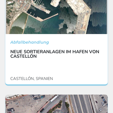
Abfallbehandlung
NEUE SORTIERANLAGEN IM HAFEN VON
CASTELLÓN
CASTELLÓN, SPANIEN