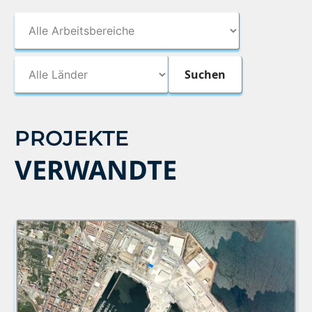
PROJEKTE
VERWANDTE