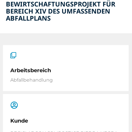
BEWIRTSCHAFTUNGSPROJEKT FÜR
BEREICH XIV DES UMFASSENDEN
ABFALLPLANS
Arbeitsbereich
Abfallbehandlung
Kunde