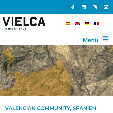
Menü
VALENCIAN COMMUNITY, SPANIEN