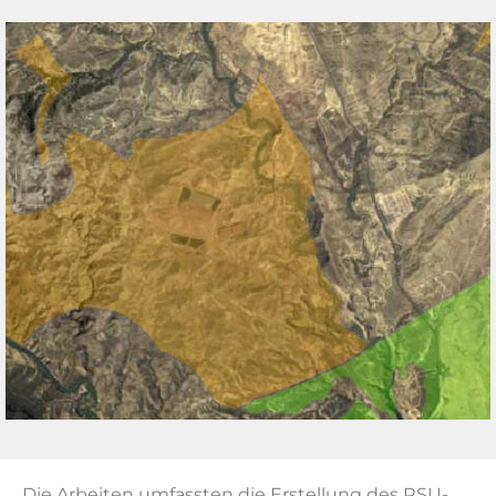
Die Arbeiten umfassten die Erstellung des RSU-