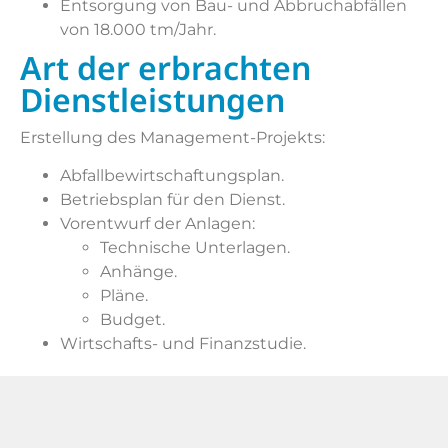
Entsorgung von Bau- und Abbruchabfällen
von 18.000 tm/Jahr.
Art der erbrachten
Dienstleistungen
Erstellung des Management-Projekts:
Abfallbewirtschaftungsplan.
Betriebsplan für den Dienst.
Vorentwurf der Anlagen:
Technische Unterlagen.
Anhänge.
Pläne.
Budget.
Wirtschafts- und Finanzstudie.