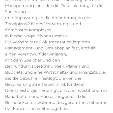
Managementplans, der die Detailplanung für die
Sanierung
und Anpassung an die Anforderungen des
Zonalplans XIV des Verwertungs- und
Kompostierkomplexes
in Piedra Negra, Xixona umfasst.
Die vorbereitete Dokumentation legt den
Management- und Betriebsplan fest, enthält
einen Vorentwurf der Anlagen,
mit dem Speicher und den
Begründungsberechnungen, Plänen und
Budgets, und eine Wirtschafts- und Finanzstudie,
die die Gebühren festlegt, die von der
Bevölkerung zu erheben sind, für die er
Dienstleistungen erbringt, um die Investitionen in
Bauarbeiten und Ausrüstungen und die
Betriebskosten während des gesamten Zeitraums
der Konzession weiterzugeben.