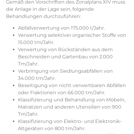
Gemäß den Vorschriften des Zonalplans XIV muss
die Anlage in der Lage sein, folgende
Behandlungen durchzuführen:
Abfallverwertung von 175.000 t/Jahr.
Verwertung selektiver organischer Stoffe von
15.000 tm/Jahr.
Verwertung von Rückständen aus dem
Beschneiden und Gartenbau von 2.000
Tm/Jahr.
Verbringung von Siedlungsabfällen von
34.000 tm/Jahr.
Beseitigung von nicht verwertbaren Abfällen
oder Fraktionen von 66.000 tm/Jahr.
Klassifizierung und Behandlung von Möbeln,
Matratzen und anderen Utensilien von 900
Tm/Jahr.
Klassifizierung von Elektro- und Elektronik-
Altgeräten von 800 tm/Jahr.