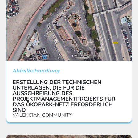
Abfallbehandlung
ERSTELLUNG DER TECHNISCHEN
UNTERLAGEN, DIE FÜR DIE
AUSSCHREIBUNG DES
PROJEKTMANAGEMENTPROJEKTS FÜR
DAS ÖKOPARK-NETZ ERFORDERLICH
SIND
VALENCIAN COMMUNITY