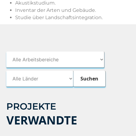
Akustikstudium.
Inventar der Arten und Gebäude.
Studie über Landschaftsintegration.
PROJEKTE
VERWANDTE