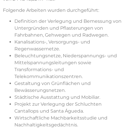
Folgende Arbeiten wurden durchgeführt:
Definition der Verlegung und Bemessung von
Untergründen und Pflasterungen von
Fahrbahnen, Gehwegen und Radwegen.
Kanalisations-, Versorgungs- und
Regenwassernetze.
Beleuchtungsnetze, Niederspannungs- und
Mittelspannungsleitungen sowie
Transformations- und
Telekommunikationszentren.
Gestaltung von Grünflächen und
Bewässerungsnetzen.
Städtische Ausstattung und Mobiliar.
Projekt zur Verlegung der Schluchten
Cantallops und Santa Águeda.
Wirtschaftliche Machbarkeitsstudie und
Nachhaltigkeitsgedächtnis.