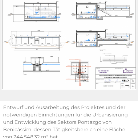
Entwurf und Ausarbeitung des Projektes und der
notwendigen Einrichtungen für die Urbanisierung
und Entwicklung des Sektors Pontazgo von
Benicàssim, dessen Tätigkeitsbereich eine Fläche
von 244.548,32 m² hat.