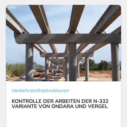
Verkehrsinfrastrukturen
KONTROLLE DER ARBEITEN DER N-332
VARIANTE VON ONDARA UND VERGEL