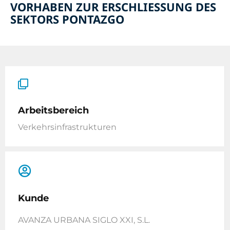
VORHABEN ZUR ERSCHLIESSUNG DES
SEKTORS PONTAZGO
Arbeitsbereich
Verkehrsinfrastrukturen
Kunde
AVANZA URBANA SIGLO XXI, S.L.