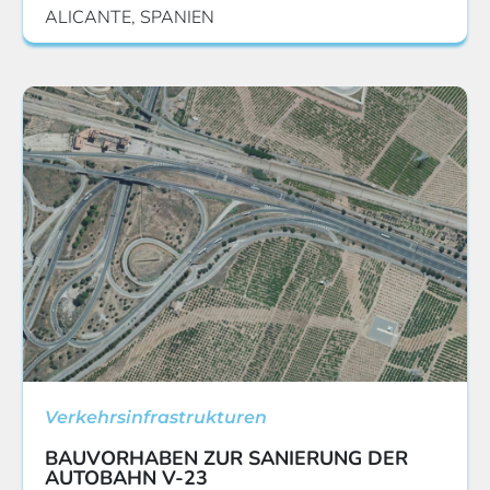
ALICANTE, SPANIEN
Verkehrsinfrastrukturen
BAUVORHABEN ZUR SANIERUNG DER
AUTOBAHN V-23