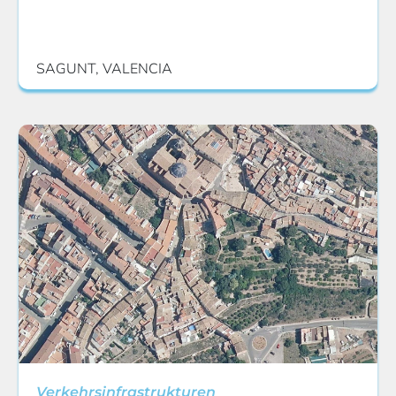
SAGUNT, VALENCIA
Verkehrsinfrastrukturen