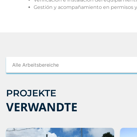
Gestión y acompañamiento en permisos y c
PROJEKTE
VERWANDTE