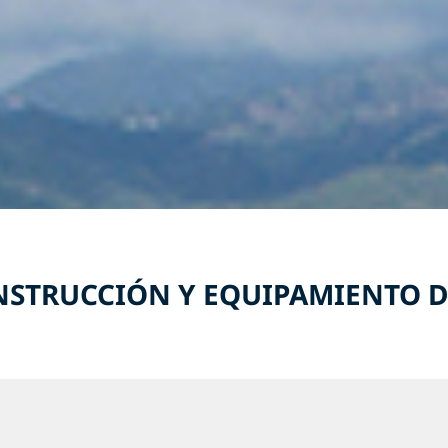
NSTRUCCIÓN Y EQUIPAMIENTO D