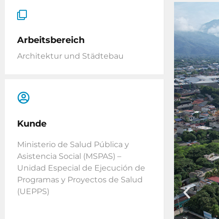
Arbeitsbereich
Architektur und Städtebau
Kunde
Ministerio de Salud Pública y
Asistencia Social (MSPAS) –
Unidad Especial de Ejecución de
Programas y Proyectos de Salud
(UEPPS)