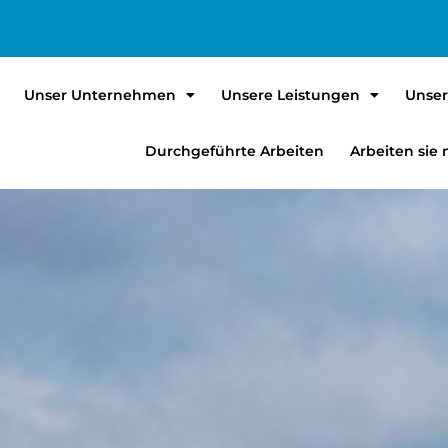
Unser Unternehmen
Unsere Leistungen
Unser
Durchgeführte Arbeiten
Arbeiten sie 