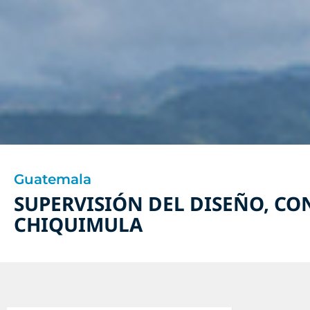
Guatemala
SUPERVISIÓN DEL DISEÑO, CO
CHIQUIMULA