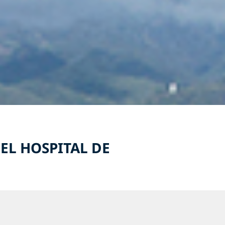
EL HOSPITAL DE