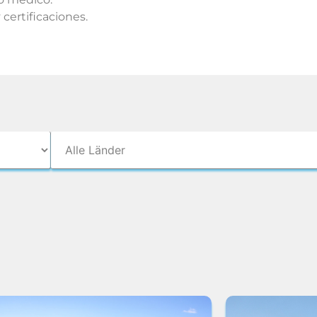
ertificaciones.