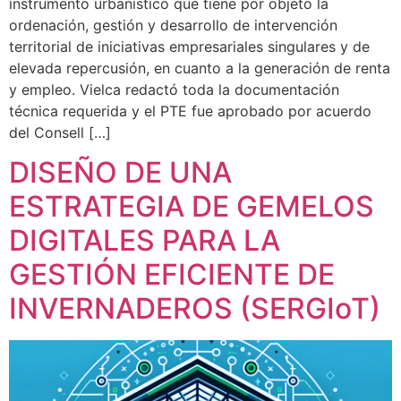
instrumento urbanístico que tiene por objeto la
ordenación, gestión y desarrollo de intervención
territorial de iniciativas empresariales singulares y de
elevada repercusión, en cuanto a la generación de renta
y empleo. Vielca redactó toda la documentación
técnica requerida y el PTE fue aprobado por acuerdo
del Consell […]
DISEÑO DE UNA
ESTRATEGIA DE GEMELOS
DIGITALES PARA LA
GESTIÓN EFICIENTE DE
INVERNADEROS (SERGIoT)