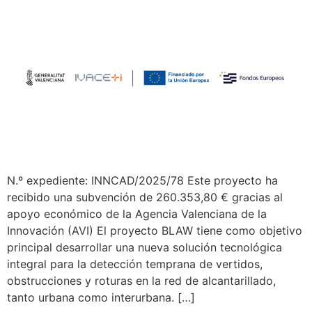
N.º expediente: INNCAD/2025/78 Este proyecto ha
recibido una subvención de 260.353,80 € gracias al
apoyo económico de la Agencia Valenciana de la
Innovación (AVI) El proyecto BLAW tiene como objetivo
principal desarrollar una nueva solución tecnológica
integral para la detección temprana de vertidos,
obstrucciones y roturas en la red de alcantarillado,
tanto urbana como interurbana. […]