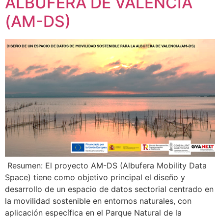
ALBUFERA DE VALENCIA
(AM-DS)
Resumen: El proyecto AM-DS (Albufera Mobility Data
Space) tiene como objetivo principal el diseño y
desarrollo de un espacio de datos sectorial centrado en
la movilidad sostenible en entornos naturales, con
aplicación específica en el Parque Natural de la