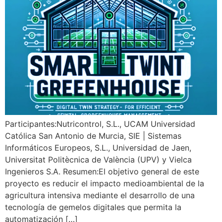
Participantes:Nutricontrol, S.L., UCAM Universidad
Católica San Antonio de Murcia, SIE | Sistemas
Informáticos Europeos, S.L., Universidad de Jaen,
Universitat Politècnica de València (UPV) y Vielca
Ingenieros S.A. Resumen:El objetivo general de este
proyecto es reducir el impacto medioambiental de la
agricultura intensiva mediante el desarrollo de una
tecnología de gemelos digitales que permita la
automatización […]