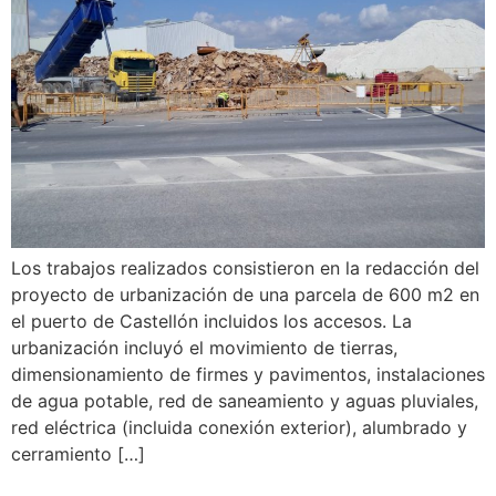
Los trabajos realizados consistieron en la redacción del
proyecto de urbanización de una parcela de 600 m2 en
el puerto de Castellón incluidos los accesos. La
urbanización incluyó el movimiento de tierras,
dimensionamiento de firmes y pavimentos, instalaciones
de agua potable, red de saneamiento y aguas pluviales,
red eléctrica (incluida conexión exterior), alumbrado y
cerramiento […]