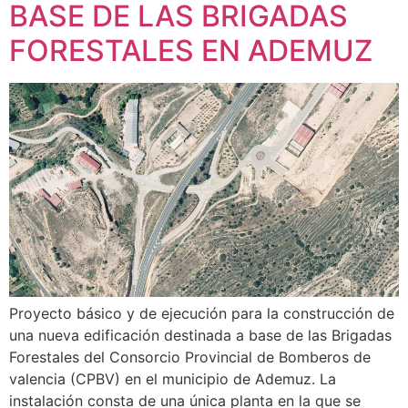
BASE DE LAS BRIGADAS
FORESTALES EN ADEMUZ
Proyecto básico y de ejecución para la construcción de
una nueva edificación destinada a base de las Brigadas
Forestales del Consorcio Provincial de Bomberos de
valencia (CPBV) en el municipio de Ademuz. La
instalación consta de una única planta en la que se