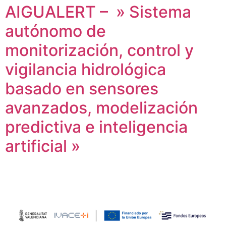
AIGUALERT – » Sistema
autónomo de
monitorización, control y
vigilancia hidrológica
basado en sensores
avanzados, modelización
predictiva e inteligencia
artificial »