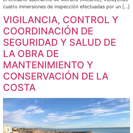
cuatro inmersiones de inspección efectuadas por un […]
VIGILANCIA, CONTROL Y
COORDINACIÓN DE
SEGURIDAD Y SALUD DE
LA OBRA DE
MANTENIMIENTO Y
CONSERVACIÓN DE LA
COSTA