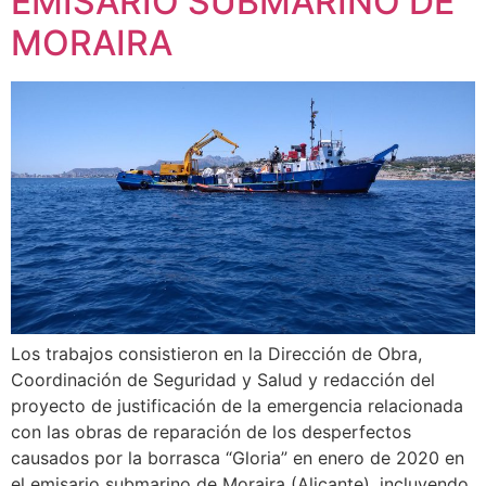
EMISARIO SUBMARINO DE
MORAIRA
Los trabajos consistieron en la Dirección de Obra,
Coordinación de Seguridad y Salud y redacción del
proyecto de justificación de la emergencia relacionada
con las obras de reparación de los desperfectos
causados por la borrasca “Gloria” en enero de 2020 en
el emisario submarino de Moraira (Alicante), incluyendo