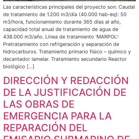
Las características principales del proyecto son: Caudal
de tratamiento de 1.200 m3/día (40.000 hab-eq): 50
m3/hora, funcionamiento durante 365 días al año,
capacidad total anual de tratamiento de agua de
438.000 m3/año. Línea de tratamiento ‘MARPOL’:
Pretratamiento con refrigeración y separación de
hidrocarburos. Tratamiento primario físico – químico y
decantador lamelar. Tratamiento secundario Reactor
biológico […]
DIRECCIÓN Y REDACCIÓN
DE LA JUSTIFICACIÓN DE
LAS OBRAS DE
EMERGENCIA PARA LA
REPARACIÓN DEL