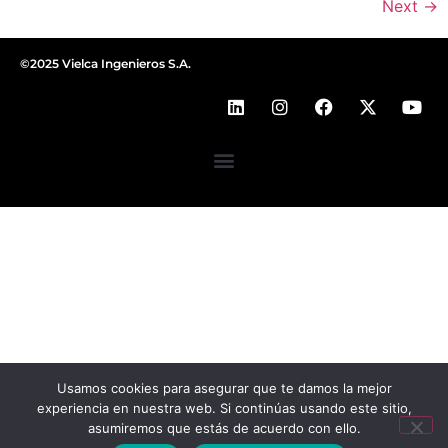
Next
→
©2025 Vielca Ingenieros S.A.
Usamos cookies para asegurar que te damos la mejor
experiencia en nuestra web. Si continúas usando este sitio,
asumiremos que estás de acuerdo con ello.