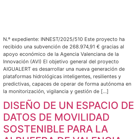
N.º expediente: INNEST/2025/510 Este proyecto ha
recibido una subvención de 268.974,91 € gracias al
apoyo económico de la Agencia Valenciana de la
Innovación (AVI) El objetivo general del proyecto
AIGUALERT es desarrollar una nueva generación de
plataformas hidrológicas inteligentes, resilientes y
predictivas, capaces de operar de forma autónoma en
la monitorización, vigilancia y gestión de […]
DISEÑO DE UN ESPACIO DE
DATOS DE MOVILIDAD
SOSTENIBLE PARA LA