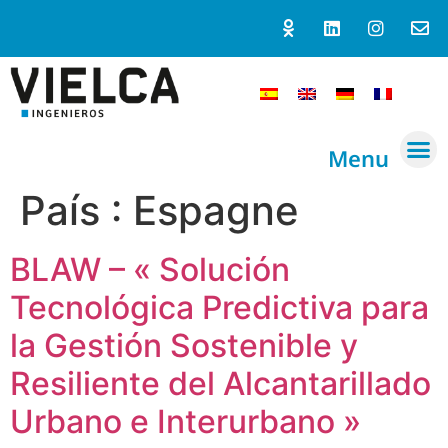
Menu
País :
Espagne
BLAW – « Solución
Tecnológica Predictiva para
la Gestión Sostenible y
Resiliente del Alcantarillado
Urbano e Interurbano »