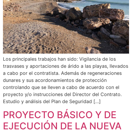
Los principales trabajos han sido: Vigilancia de los
trasvases y aportaciones de árido a las playas, llevados
a cabo por el contratista. Además de regeneraciones
dunares y sus acordonamientos de protección
controlando que se lleven a cabo de acuerdo con el
proyecto y/o instrucciones del Director del Contrato.
Estudio y análisis del Plan de Seguridad […]
PROYECTO BÁSICO Y DE
EJECUCIÓN DE LA NUEVA