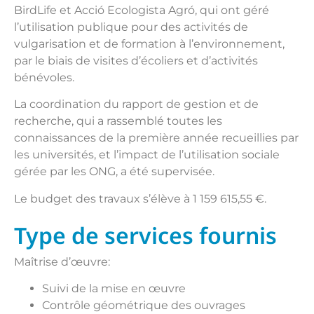
BirdLife et Acció Ecologista Agró, qui ont géré
l’utilisation publique pour des activités de
vulgarisation et de formation à l’environnement,
par le biais de visites d’écoliers et d’activités
bénévoles.
La coordination du rapport de gestion et de
recherche, qui a rassemblé toutes les
connaissances de la première année recueillies par
les universités, et l’impact de l’utilisation sociale
gérée par les ONG, a été supervisée.
Le budget des travaux s’élève à 1 159 615,55 €.
Type de services fournis
Maîtrise d’œuvre:
Suivi de la mise en œuvre
Contrôle géométrique des ouvrages