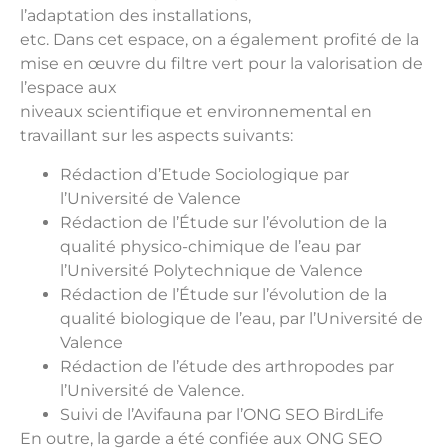
l’adaptation des installations,
etc. Dans cet espace, on a également profité de la
mise en œuvre du filtre vert pour la valorisation de
l’espace aux
niveaux scientifique et environnemental en
travaillant sur les aspects suivants:
Rédaction d’Etude Sociologique par
l’Université de Valence
Rédaction de l’Étude sur l’évolution de la
qualité physico-chimique de l’eau par
l’Université Polytechnique de Valence
Rédaction de l’Étude sur l’évolution de la
qualité biologique de l’eau, par l’Université de
Valence
Rédaction de l’étude des arthropodes par
l’Université de Valence.
Suivi de l’Avifauna par l’ONG SEO BirdLife
En outre, la garde a été confiée aux ONG SEO