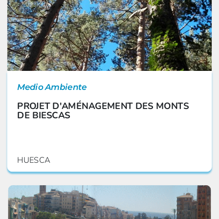
Medio Ambiente
PROJET D'AMÉNAGEMENT DES MONTS
DE BIESCAS
HUESCA