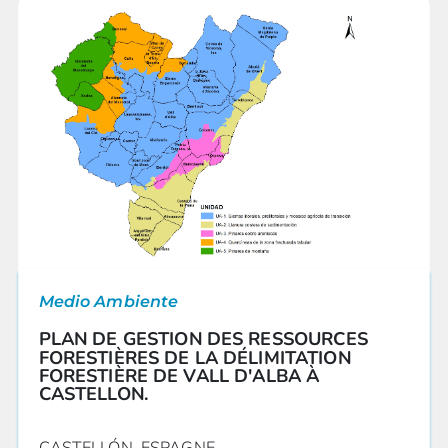
Medio Ambiente
PLAN DE GESTION DES RESSOURCES
FORESTIÈRES DE LA DÉLIMITATION
FORESTIÈRE DE VALL D'ALBA À
CASTELLON.