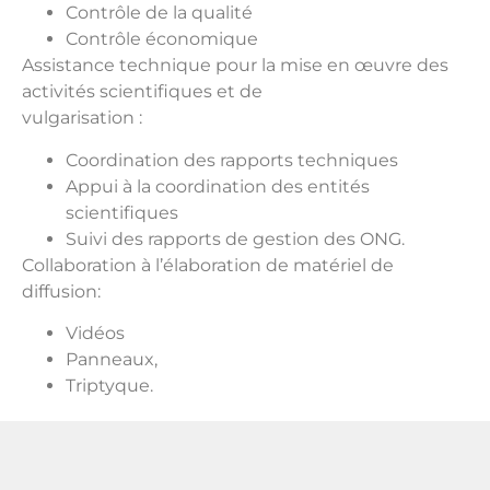
Contrôle de la qualité
Contrôle économique
Assistance technique pour la mise en œuvre des
activités scientifiques et de
vulgarisation :
Coordination des rapports techniques
Appui à la coordination des entités
scientifiques
Suivi des rapports de gestion des ONG.
Collaboration à l’élaboration de matériel de
diffusion:
Vidéos
Panneaux,
Triptyque.