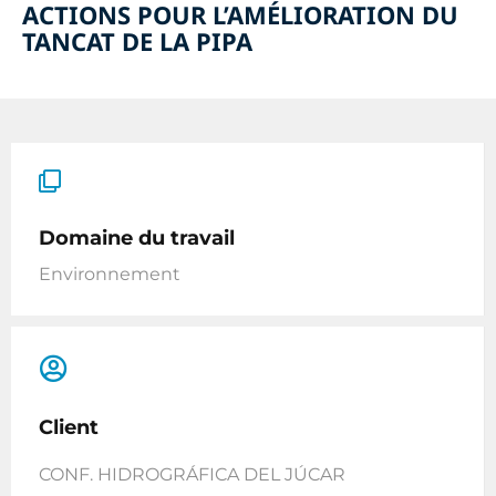
ACTIONS POUR L’AMÉLIORATION DU
TANCAT DE LA PIPA
Domaine du travail
Environnement
Client
CONF. HIDROGRÁFICA DEL JÚCAR