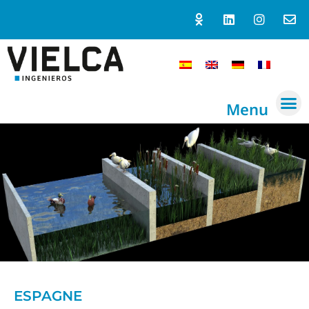
Menu
ESPAGNE