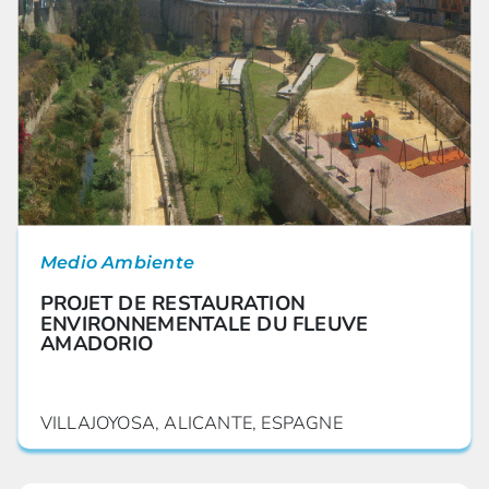
Medio Ambiente
PROJET DE RESTAURATION
ENVIRONNEMENTALE DU FLEUVE
AMADORIO
VILLAJOYOSA, ALICANTE, ESPAGNE