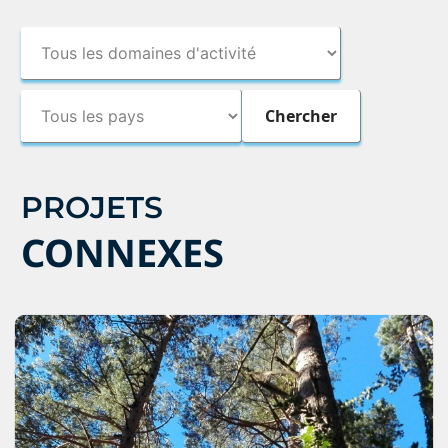
PROJETS
CONNEXES