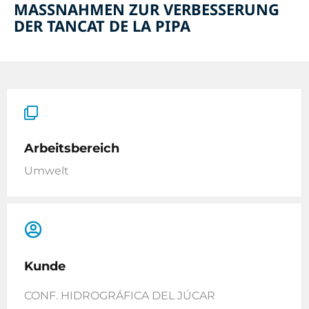
MASSNAHMEN ZUR VERBESSERUNG
DER TANCAT DE LA PIPA
Arbeitsbereich
Umwelt
Kunde
CONF. HIDROGRÁFICA DEL JÚCAR