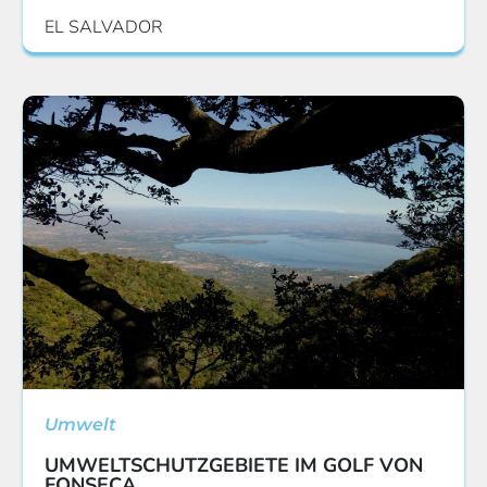
EL SALVADOR
Umwelt
UMWELTSCHUTZGEBIETE IM GOLF VON
FONSECA