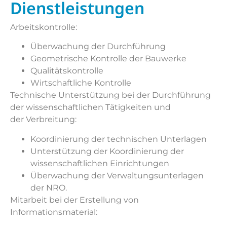
Dienstleistungen
Arbeitskontrolle:
Überwachung der Durchführung
Geometrische Kontrolle der Bauwerke
Qualitätskontrolle
Wirtschaftliche Kontrolle
Technische Unterstützung bei der Durchführung
der wissenschaftlichen Tätigkeiten und
der Verbreitung:
Koordinierung der technischen Unterlagen
Unterstützung der Koordinierung der
wissenschaftlichen Einrichtungen
Überwachung der Verwaltungsunterlagen
der NRO.
Mitarbeit bei der Erstellung von
Informationsmaterial: