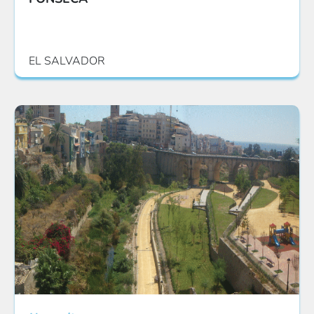
EL SALVADOR