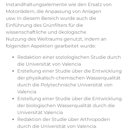
Instandhaltungselemente wie den Ersatz von
Motorrädern, die Anpassung von Anlagen
usw. In diesem Bereich wurde auch die
Einführung des Grünfilters für die
wissenschaftliche und ökologische
Nutzung des Weltraums genutzt, indem an
folgenden Aspekten gearbeitet wurde:
Redaktion einer soziologischen Studie durch
die Universität von Valencia
Erstellung einer Studie über die Entwicklung
der physikalisch-chemischen Wasserqualität
durch die Polytechnische Universität von
Valencia
Erstellung einer Studie über die Entwicklung
der biologischen Wasserqualität durch die
Universität Valencia
Redaktion der Studie über Arthropoden
durch die Universität von Valencia.