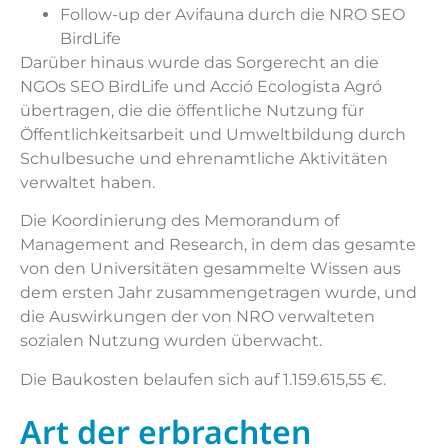
Follow-up der Avifauna durch die NRO SEO
BirdLife
Darüber hinaus wurde das Sorgerecht an die
NGOs SEO BirdLife und Acció Ecologista Agró
übertragen, die die öffentliche Nutzung für
Öffentlichkeitsarbeit und Umweltbildung durch
Schulbesuche und ehrenamtliche Aktivitäten
verwaltet haben.
Die Koordinierung des Memorandum of
Management and Research, in dem das gesamte
von den Universitäten gesammelte Wissen aus
dem ersten Jahr zusammengetragen wurde, und
die Auswirkungen der von NRO verwalteten
sozialen Nutzung wurden überwacht.
Die Baukosten belaufen sich auf 1.159.615,55 €.
Art der erbrachten