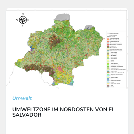
Umwelt
UMWELTZONE IM NORDOSTEN VON EL
SALVADOR