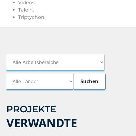
Videos
Tafeln,
Triptychon.
PROJEKTE
VERWANDTE