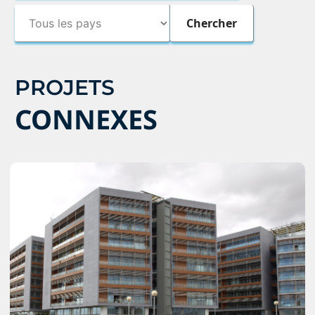
PROJETS
CONNEXES