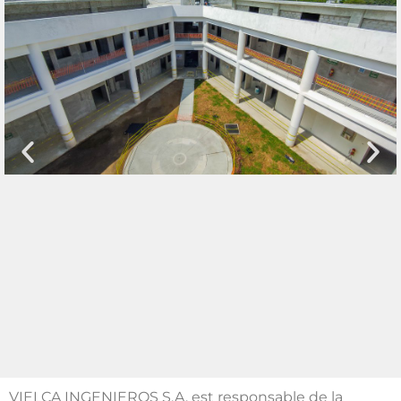
VIELCA INGENIEROS S.A. est responsable de la