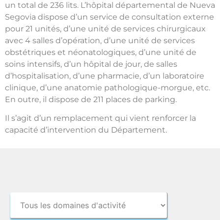
un total de 236 lits. L’hôpital départemental de Nueva
Segovia dispose d’un service de consultation externe
pour 21 unités, d’une unité de services chirurgicaux
avec 4 salles d’opération, d’une unité de services
obstétriques et néonatologiques, d’une unité de
soins intensifs, d’un hôpital de jour, de salles
d’hospitalisation, d’une pharmacie, d’un laboratoire
clinique, d’une anatomie pathologique-morgue, etc.
En outre, il dispose de 211 places de parking.
Il s’agit d’un remplacement qui vient renforcer la
capacité d’intervention du Département.