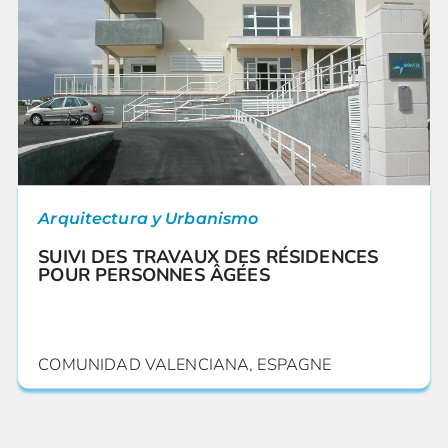
Arquitectura y Urbanismo
SUIVI DES TRAVAUX DES RÉSIDENCES
POUR PERSONNES ÂGÉES
COMUNIDAD VALENCIANA, ESPAGNE