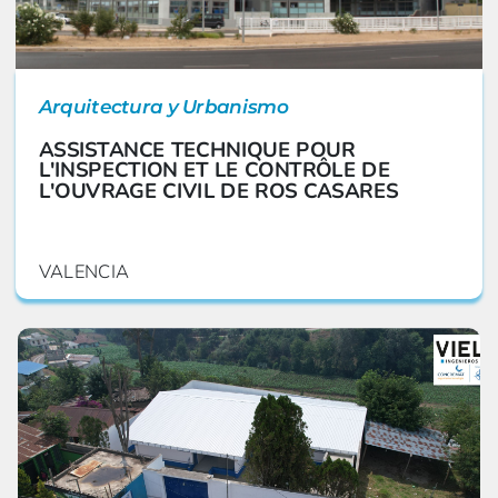
Arquitectura y Urbanismo
ASSISTANCE TECHNIQUE POUR
L'INSPECTION ET LE CONTRÔLE DE
L'OUVRAGE CIVIL DE ROS CASARES
VALENCIA