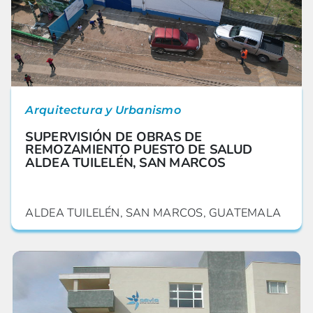
Arquitectura y Urbanismo
SUPERVISIÓN DE OBRAS DE
REMOZAMIENTO PUESTO DE SALUD
ALDEA TUILELÉN, SAN MARCOS
ALDEA TUILELÉN, SAN MARCOS, GUATEMALA