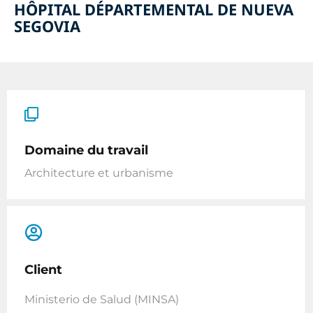
HÔPITAL DÉPARTEMENTAL DE NUEVA
SEGOVIA
Domaine du travail
Architecture et urbanisme
Client
Ministerio de Salud (MINSA)