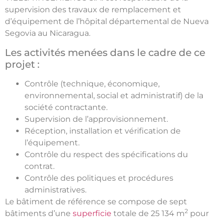
supervision des travaux de remplacement et
d’équipement de l’hôpital départemental de Nueva
Segovia au Nicaragua.
Les activités menées dans le cadre de ce
projet :
Contrôle (technique, économique,
environnemental, social et administratif) de la
société contractante.
Supervision de l’approvisionnement.
Réception, installation et vérification de
l’équipement.
Contrôle du respect des spécifications du
contrat.
Contrôle des politiques et procédures
administratives.
Le bâtiment de référence se compose de sept
2
bâtiments d’une
superficie
totale de 25 134 m
pour