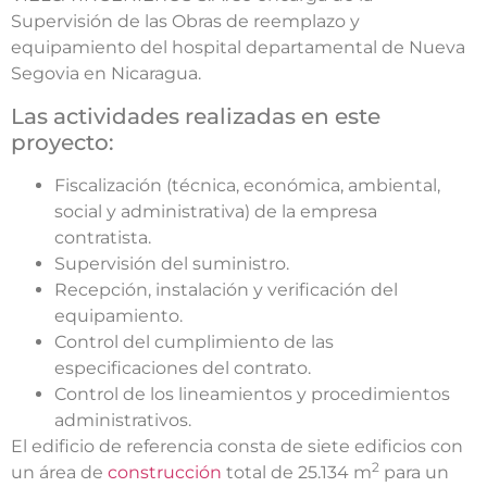
Supervisión de las Obras de reemplazo y
equipamiento del hospital departamental de Nueva
Segovia en Nicaragua.
Las actividades realizadas en este
proyecto:
Fiscalización (técnica, económica, ambiental,
social y administrativa) de la empresa
contratista.
Supervisión del suministro.
Recepción, instalación y verificación del
equipamiento.
Control del cumplimiento de las
especificaciones del contrato.
Control de los lineamientos y procedimientos
administrativos.
El edificio de referencia consta de siete edificios con
2
un área de
construcción
total de 25.134 m
para un