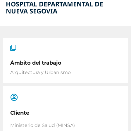
HOSPITAL DEPARTAMENTAL DE
NUEVA SEGOVIA
Ámbito del trabajo
Arquitectura y Urbanismo
Cliente
Ministerio de Salud (MINSA)