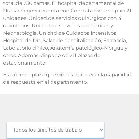
total de 236 camas. El hospital departamental de
Nueva Segovia cuenta con Consulta Externa para 21
unidades, Unidad de servicios quirúrgicos con 4
quirófanos, Unidad de servicios obstétricos y
Neonatología, Unidad de Cuidados Intensivos,
Hospital de Día, Salas de hospitalización, Farmacia,
Laboratorio clínico, Anatomía patológico-Morgue y
otros. Además, dispone de 211 plazas de
estacionamiento.
Es un reemplazo que viene a fortalecer la capacidad
de respuesta en el departamento.