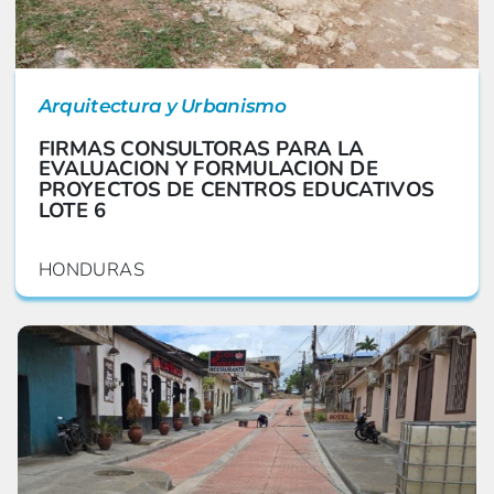
Arquitectura y Urbanismo
FIRMAS CONSULTORAS PARA LA
EVALUACION Y FORMULACION DE
PROYECTOS DE CENTROS EDUCATIVOS
LOTE 6
HONDURAS