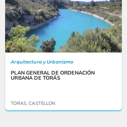
Arquitectura y Urbanismo
PLAN GENERAL DE ORDENACIÓN
URBANA DE TORÁS
TORAS, CASTELLON