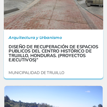
Arquitectura y Urbanismo
DISEÑO DE RECUPERACIÓN DE ESPACIOS
PUBLICOS DEL CENTRO HISTÓRICO DE
TRUJILLO, HONDURAS. (PROYECTOS
EJECUTIVOS)”
MUNICIPALIDAD DE TRUJILLO