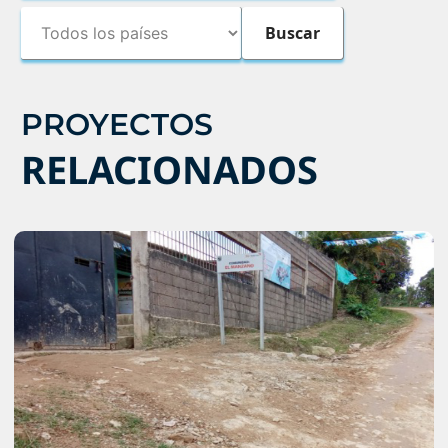
PROYECTOS
RELACIONADOS