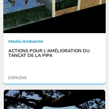
Medio Ambiente
ACTIONS POUR L'AMÉLIORATION DU
TANCAT DE LA PIPA
ESPAGNE