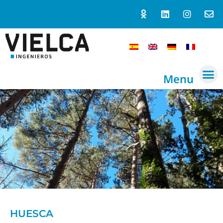
Menu
HUESCA