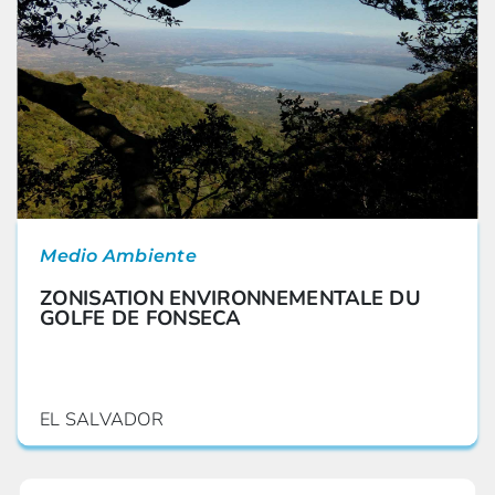
Medio Ambiente
ZONISATION ENVIRONNEMENTALE DU
GOLFE DE FONSECA
EL SALVADOR