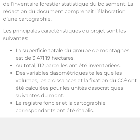
de l’inventaire forestier statistique du boisement. La
rédaction du document comprenait l’élaboration
d’une cartographie.
Les principales caractéristiques du projet sont les
suivantes:
La superficie totale du groupe de montagnes
est de 3 471,19 hectares.
Au total, 112 parcelles ont été inventoriées.
Des variables dasométriques telles que les
volumes, les croissances et la fixation du CO² ont
été calculées pour les unités dasocratiques
suivantes du mont.
Le registre foncier et la cartographie
correspondants ont été établis.