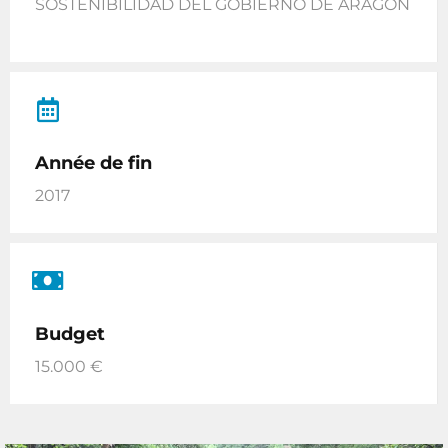
SOSTENIBILIDAD DEL GOBIERNO DE ARAGÓN
Année de fin
2017
Budget
15.000 €