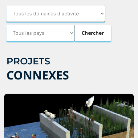
PROJETS
CONNEXES