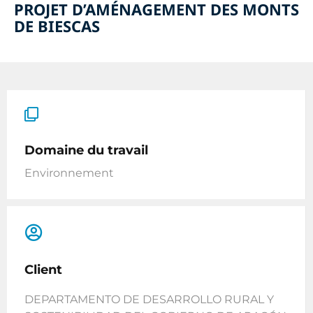
PROJET D’AMÉNAGEMENT DES MONTS
DE BIESCAS
Domaine du travail
Environnement
Client
DEPARTAMENTO DE DESARROLLO RURAL Y