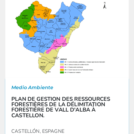
Medio Ambiente
PLAN DE GESTION DES RESSOURCES
FORESTIÈRES DE LA DÉLIMITATION
FORESTIÈRE DE VALL D'ALBA À
CASTELLON.
CASTELLÓN, ESPAGNE