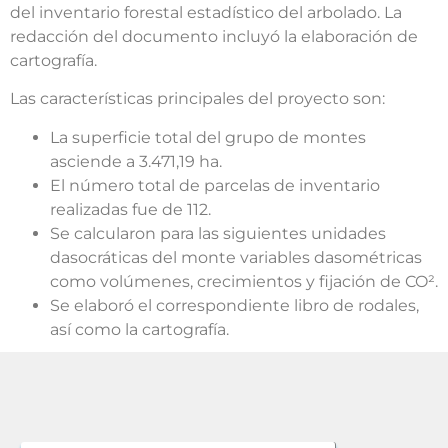
del inventario forestal estadístico del arbolado. La
redacción del documento incluyó la elaboración de
cartografía.
Las características principales del proyecto son:
La superficie total del grupo de montes
asciende a 3.471,19 ha.
El número total de parcelas de inventario
realizadas fue de 112.
Se calcularon para las siguientes unidades
dasocráticas del monte variables dasométricas
como volúmenes, crecimientos y fijación de CO².
Se elaboró el correspondiente libro de rodales,
así como la cartografía.