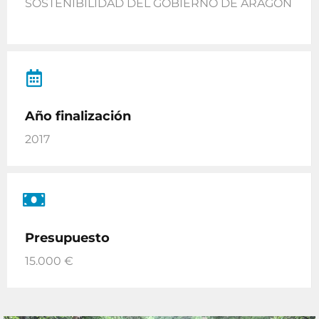
SOSTENIBILIDAD DEL GOBIERNO DE ARAGÓN
Año finalización
2017
Presupuesto
15.000 €