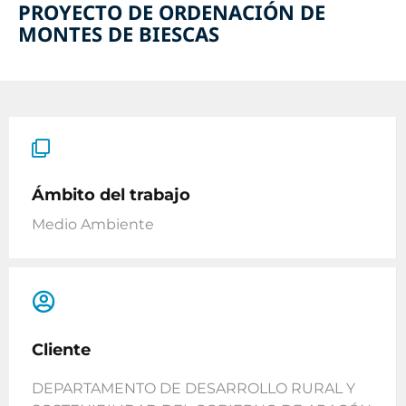
PROYECTO DE ORDENACIÓN DE
MONTES DE BIESCAS
Ámbito del trabajo
Medio Ambiente
Cliente
DEPARTAMENTO DE DESARROLLO RURAL Y