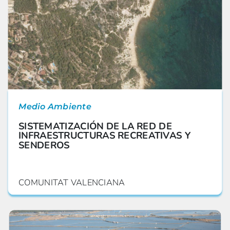
Medio Ambiente
SISTEMATIZACIÓN DE LA RED DE
INFRAESTRUCTURAS RECREATIVAS Y
SENDEROS
COMUNITAT VALENCIANA