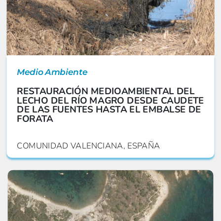
Medio Ambiente
RESTAURACIÓN MEDIOAMBIENTAL DEL
LECHO DEL RÍO MAGRO DESDE CAUDETE
DE LAS FUENTES HASTA EL EMBALSE DE
FORATA
COMUNIDAD VALENCIANA, ESPAÑA