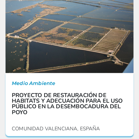
Medio Ambiente
PROYECTO DE RESTAURACIÓN DE
HABITATS Y ADECUACIÓN PARA EL USO
PÚBLICO EN LA DESEMBOCADURA DEL
POYO
COMUNIDAD VALENCIANA, ESPAÑA