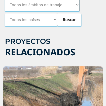
PROYECTOS
RELACIONADOS