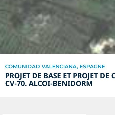
COMUNIDAD VALENCIANA, ESPAGNE
PROJET DE BASE ET PROJET DE
CV-70. ALCOI-BENIDORM