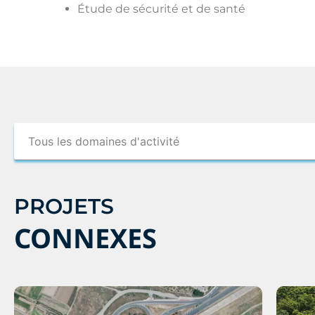
Étude de sécurité et de santé
PROJETS
CONNEXES