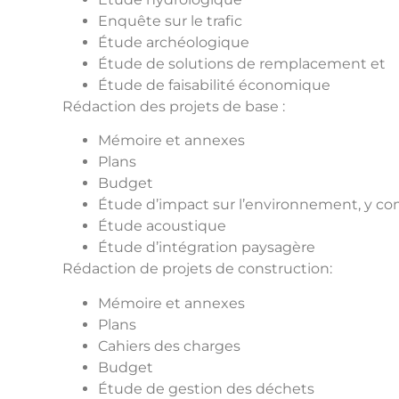
Enquête sur le trafic
Étude archéologique
Étude de solutions de remplacement et
Étude de faisabilité économique
Rédaction des projets de base :
Mémoire et annexes
Plans
Budget
Étude d’impact sur l’environnement, y co
Étude acoustique
Étude d’intégration paysagère
Rédaction de projets de construction:
Mémoire et annexes
Plans
Cahiers des charges
Budget
Étude de gestion des déchets