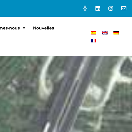
mes-nous
Nouvelles