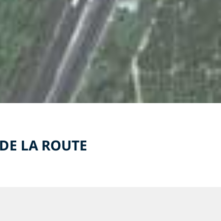
 DE LA ROUTE