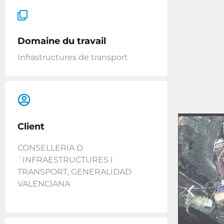
Domaine du travail
Infrastructures de transport
Client
CONSELLERIA D
´INFRAESTRUCTURES I
TRANSPORT, GENERALIDAD
VALENCIANA