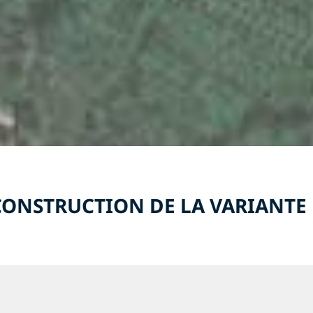
 CONSTRUCTION DE LA VARIANTE