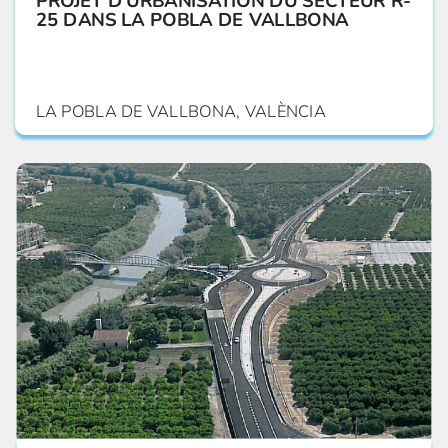
PROJET D'URBANISATION DU SECTEUR R-
25 DANS LA POBLA DE VALLBONA
LA POBLA DE VALLBONA, VALÈNCIA