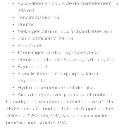
Excavation en cours de démantèlement : 5
293 m3
Terrain: 30 582 m3
Routes:
Mélanges bitumineux à chaud: 8.691.55 T
Zahra artificiel : 7 159 m3
Structures :
12 ouvrages de drainage transversal
Remise en état de 15 ouvrages d ‘ irrigation
Équipement:
Signalisation et marquage selon la
réglementation
Hydro-ensemencement de talus
Aires de repos avec jardinage et mobilier
Le budget d’exécution matériel s’élève à 2 314
715,69 euros. Le budget total de l’appel d’offres
s’élève à 3 250 323,77 €, frais généraux inclus,
bénéfice industriel et TVA.