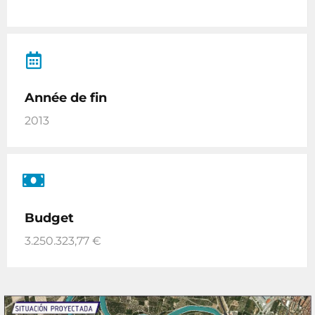
Année de fin
2013
Budget
3.250.323,77 €