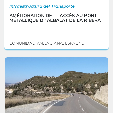
Infraestructura del Transporte
AMÉLIORATION DE L ' ACCÈS AU PONT
MÉTALLIQUE D ' ALBALAT DE LA RIBERA
COMUNIDAD VALENCIANA, ESPAGNE