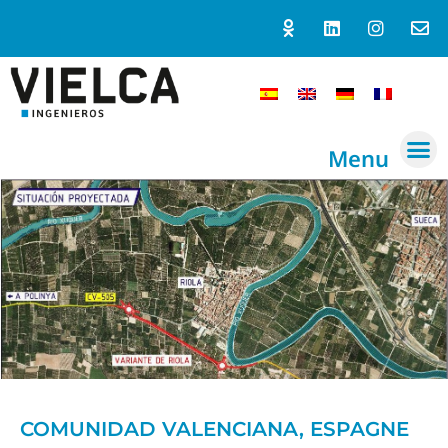
Menu
COMUNIDAD VALENCIANA, ESPAGNE