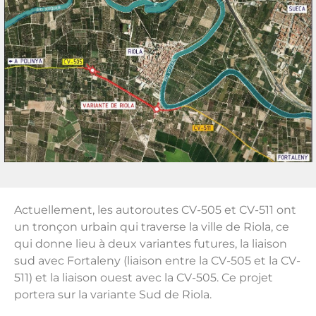
Actuellement, les autoroutes CV-505 et CV-511 ont
un tronçon urbain qui traverse la ville de Riola, ce
qui donne lieu à deux variantes futures, la liaison
sud avec Fortaleny (liaison entre la CV-505 et la CV-
511) et la liaison ouest avec la CV-505. Ce projet
portera sur la variante Sud de Riola.