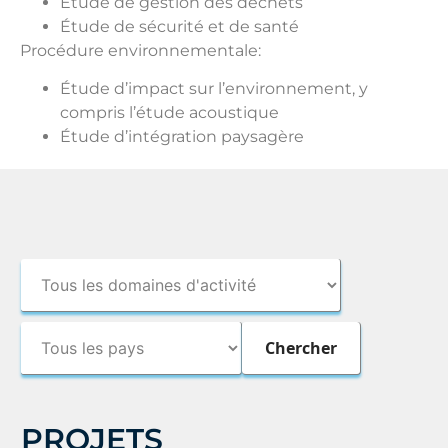
Étude de gestion des déchets
Étude de sécurité et de santé
Procédure environnementale:
Étude d’impact sur l’environnement, y
compris l’étude acoustique
Étude d’intégration paysagère
PROJETS