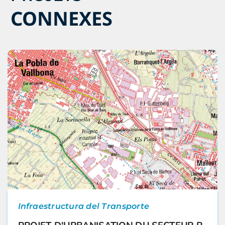
CONNEXES
Infraestructura del Transporte