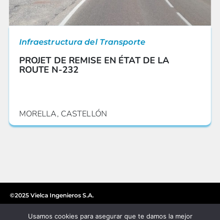
Infraestructura del Transporte
PROJET DE REMISE EN ÉTAT DE LA
ROUTE N-232
MORELLA, CASTELLÓN
©2025 Vielca Ingenieros S.A.
Usamos cookies para asegurar que te damos la mejor