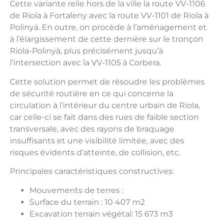
Cette variante relie hors de la ville la route VV-1106
de Riola à Fortaleny avec la route VV-1101 de Riola à
Polinyá. En outre, on procède à l’aménagement et
à l’élargissement de cette dernière sur le tronçon
Riola-Polinyà, plus précisément jusqu’à
l’intersection avec la VV-1105 à Corbera.
Cette solution permet de résoudre les problèmes
de sécurité routière en ce qui concerne la
circulation à l’intérieur du centre urbain de Riola,
car celle-ci se fait dans des rues de faible section
transversale, avec des rayons de braquage
insuffisants et une visibilité limitée, avec des
risques évidents d’atteinte, de collision, etc.
Principales caractéristiques constructives:
Mouvements de terres :
Surface du terrain : 10 407 m2
Excavation terrain végétal: 15 673 m3