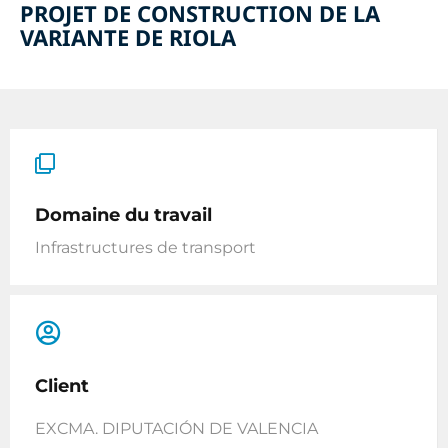
PROJET DE CONSTRUCTION DE LA
VARIANTE DE RIOLA
Domaine du travail
Infrastructures de transport
Client
EXCMA. DIPUTACIÓN DE VALENCIA