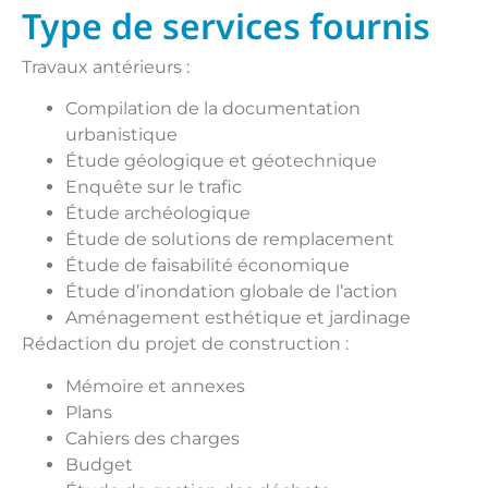
Type de services fournis
Travaux antérieurs :
Compilation de la documentation
urbanistique
Étude géologique et géotechnique
Enquête sur le trafic
Étude archéologique
Étude de solutions de remplacement
Étude de faisabilité économique
Étude d’inondation globale de l’action
Aménagement esthétique et jardinage
Rédaction du projet de construction :
Mémoire et annexes
Plans
Cahiers des charges
Budget