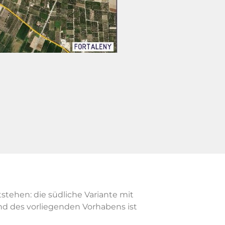
stehen: die südliche Variante mit
and des vorliegenden Vorhabens ist