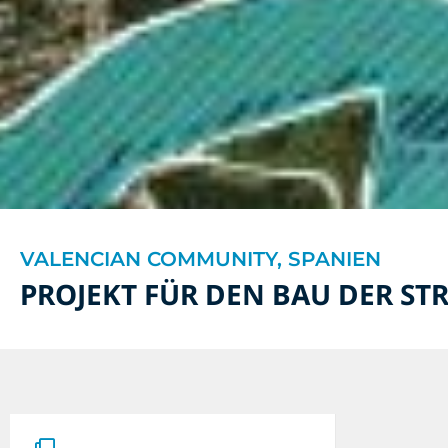
VALENCIAN COMMUNITY, SPANIEN
PROJEKT FÜR DEN BAU DER ST