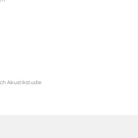
ich Akustikstudie