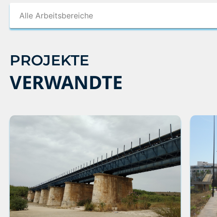
PROJEKTE
VERWANDTE