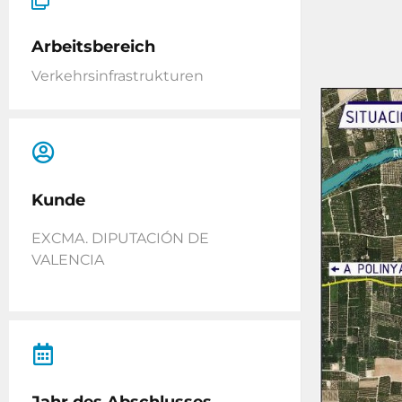
Arbeitsbereich
Verkehrsinfrastrukturen
Kunde
EXCMA. DIPUTACIÓN DE
VALENCIA