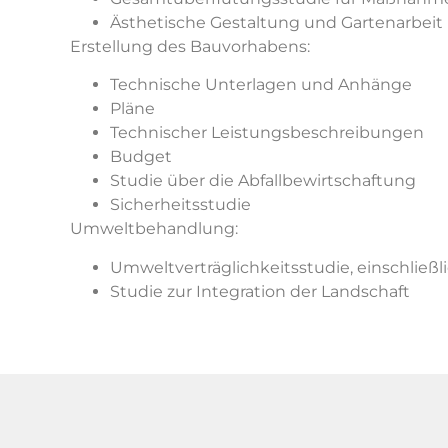
Ästhetische Gestaltung und Gartenarbeit
Erstellung des Bauvorhabens:
Technische Unterlagen und Anhänge
Pläne
Technischer Leistungsbeschreibungen
Budget
Studie über die Abfallbewirtschaftung
Sicherheitsstudie
Umweltbehandlung:
Umweltverträglichkeitsstudie, einschließl
Studie zur Integration der Landschaft