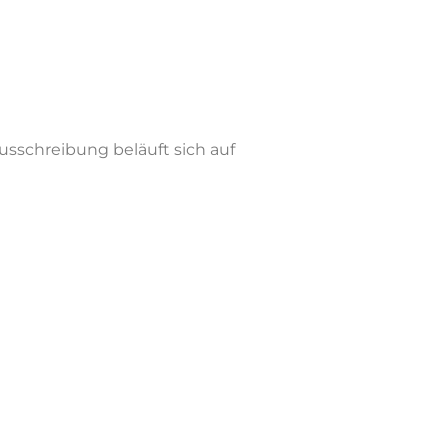
Ausschreibung beläuft sich auf