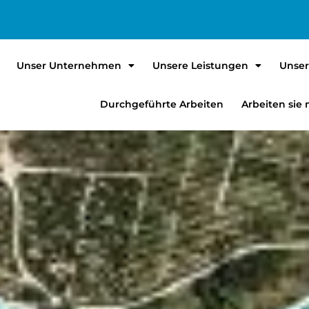
Unser Unternehmen
Unsere Leistungen
Unser
Durchgeführte Arbeiten
Arbeiten sie 