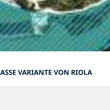
RASSE VARIANTE VON RIOLA