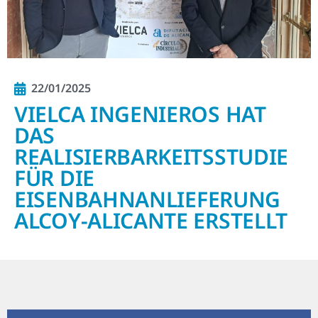
22/01/2025
VIELCA INGENIEROS HAT
DAS
REALISIERBARKEITSSTUDIE
FÜR DIE
EISENBAHNANLIEFERUNG
ALCOY-ALICANTE ERSTELLT