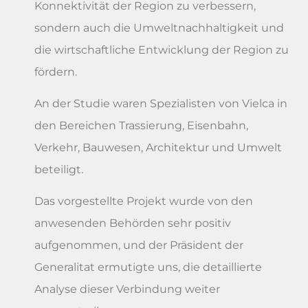
Konnektivität der Region zu verbessern,
sondern auch die Umweltnachhaltigkeit und
die wirtschaftliche Entwicklung der Region zu
fördern.
An der Studie waren Spezialisten von Vielca in
den Bereichen Trassierung, Eisenbahn,
Verkehr, Bauwesen, Architektur und Umwelt
beteiligt.
Das vorgestellte Projekt wurde von den
anwesenden Behörden sehr positiv
aufgenommen, und der Präsident der
Generalitat ermutigte uns, die detaillierte
Analyse dieser Verbindung weiter