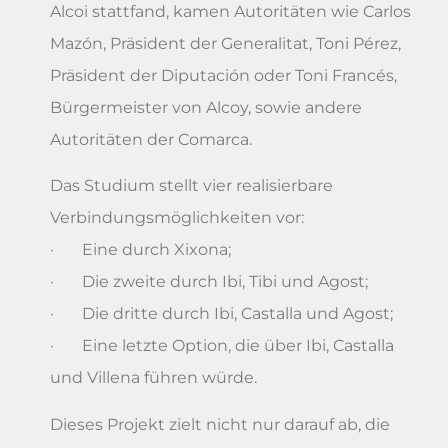
Alcoi stattfand, kamen Autoritäten wie Carlos
Mazón, Präsident der Generalitat, Toni Pérez,
Präsident der Diputación oder Toni Francés,
Bürgermeister von Alcoy, sowie andere
Autoritäten der Comarca.
Das Studium stellt vier realisierbare
Verbindungsmöglichkeiten vor:
· Eine durch Xixona;
· Die zweite durch Ibi, Tibi und Agost;
· Die dritte durch Ibi, Castalla und Agost;
· Eine letzte Option, die über Ibi, Castalla
und Villena führen würde.
Dieses Projekt zielt nicht nur darauf ab, die