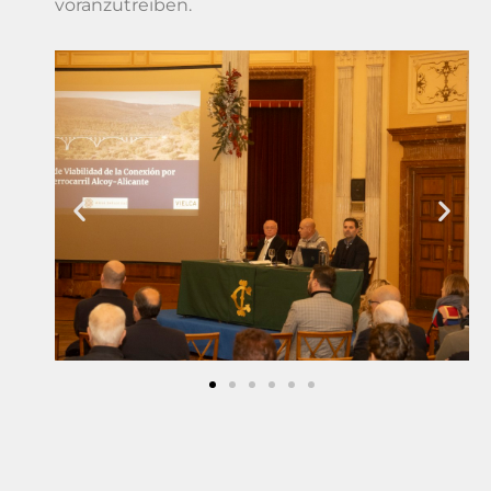
voranzutreiben.