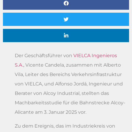
Der Geschäftsführer von
VIELCA Ingenieros
S.A.
, Vicente Candela, zusammen mit Alberto
Vila, Leiter des Bereichs Verkehrsinfrastruktur
von VIELCA, und Alfonso Jordá, Ingenieur und
Berater von Alcoy Industrial, stellten das
Machbarkeitsstudie für die Bahnstrecke Alcoy-
Alicante am 3. Januar 2025 vor.
Zu dem Ereignis, das im Industriekreis von