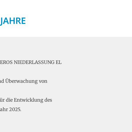
 JAHRE
GENIEROS NIEDERLASSUNG EL
 und Überwachung von
für die Entwicklung des
ahr 2025.