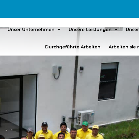
Unser Unternehmen
Unsere Leistungen
Unser
Durchgeführte Arbeiten
Arbeiten sie 