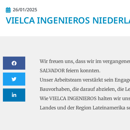
26/01/2025
VIELCA INGENIEROS NIEDERL
Wir freuen uns, dass wir im vergange
SALVADOR feiern konnten.
Unser Arbeitsteam verstärkt sein Enga
Bauvorhaben, die darauf abzielen, die L
Wie VIELCA INGENIEROS halten wir unsere
Landes und der Region Lateinamerika so