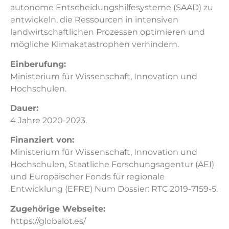
autonome Entscheidungshilfesysteme (SAAD) zu
entwickeln, die Ressourcen in intensiven
landwirtschaftlichen Prozessen optimieren und
mögliche Klimakatastrophen verhindern.
Einberufung:
Ministerium für Wissenschaft, Innovation und
Hochschulen.
Dauer:
4 Jahre 2020-2023.
Finanziert von:
Ministerium für Wissenschaft, Innovation und
Hochschulen, Staatliche Forschungsagentur (AEI)
und Europäischer Fonds für regionale
Entwicklung (EFRE) Num Dossier: RTC 2019-7159-5.
Zugehörige Webseite:
https://globalot.es/