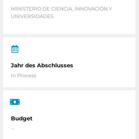
MINISTERIO DE CIENCIA, INNOVACIÓN Y
UNIVERSIDADES
Jahr des Abschlusses
In Process
Budget
--