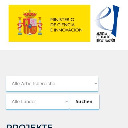
PROJEKTE