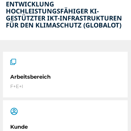
ENTWICKLUNG
HOCHLEISTUNGSFÄHIGER KI-
GESTÜTZTER IKT-INFRASTRUKTUREN
FÜR DEN KLIMASCHUTZ (GLOBALOT)
Arbeitsbereich
F+E+I
Kunde