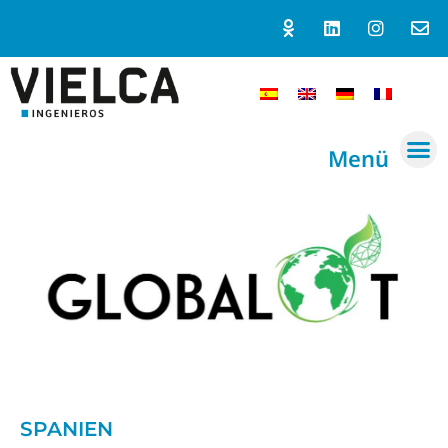
Menü
SPANIEN