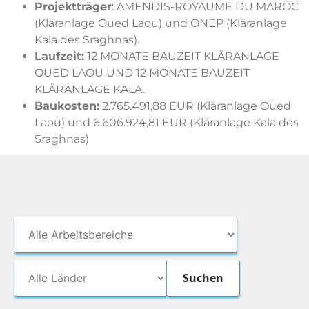
Projektträger
: AMENDIS-ROYAUME DU MAROC
(Kläranlage Oued Laou) und ONEP (Kläranlage
Kala des Sraghnas).
Laufzeit:
12 MONATE BAUZEIT KLÄRANLAGE
OUED LAOU UND 12 MONATE BAUZEIT
KLÄRANLAGE KALA.
Baukosten:
2.765.491,88 EUR (Kläranlage Oued
Laou) und 6.606.924,81 EUR (Kläranlage Kala des
Sraghnas)