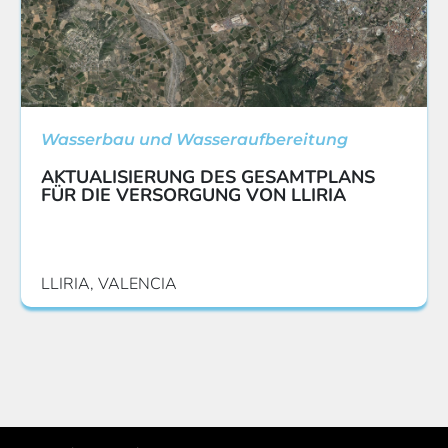
Wasserbau und Wasseraufbereitung
AKTUALISIERUNG DES GESAMTPLANS
FÜR DIE VERSORGUNG VON LLIRIA
LLIRIA, VALENCIA