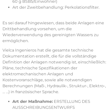
60 g BSB5/Einwohner)
Art der Zweitbehandlung: Perkolationsfilter.
Es sei darauf hingewiesen, dass beide Anlagen eine
Drittbehandlung vorsehen, um die
Wiederverwendung des gereinigten Wassers zu
ermöglichen.
Vielca Ingenieros hat die gesamte technische
Dokumentation erstellt, die für die vollständige
Definition der Anlagen notwendig ist, einschließlich:
Pläne, technische Spezifikationen der
elektromechanischen Anlagen und
Kostenvoranschläge, sowie alle notwendigen
Berechnungen (Maß-, Hydraulik-, Struktur-, Elektro-,
… …) in französischer Sprache.
Art der Maßnahme:
ERSTELLUNG DES
AUSSCHREIBUNGSENTWURFS