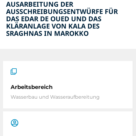
AUSARBEITUNG DER
AUSSCHREIBUNGSENTWÜRFE FÜR
DAS EDAR DE OUED UND DAS
KLÄRANLAGE VON KALA DES
SRAGHNAS IN MAROKKO
Arbeitsbereich
Wasserbau und Wasseraufbereitung