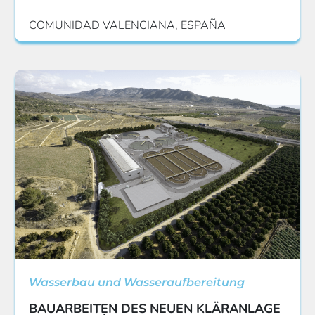
COMUNIDAD VALENCIANA, ESPAÑA
Wasserbau und Wasseraufbereitung
BAUARBEITEN DES NEUEN KLÄRANLAGE