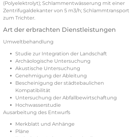
(Polyelektrolyt); Schlammentwässerung mit einer
Zentrifugaldekanter von 5 m3/h; Schlammtransport
zum Trichter.
Art der erbrachten Dienstleistungen
Umweltbehandlung
Studie zur Integration der Landschaft
Archäologische Untersuchung
Akustische Untersuchung
Genehmigung der Ableitung
Bescheinigung der städtebaulichen
Kompatibilität
Untersuchung der Abfallbewirtschaftung
Hochwasserstudie
Ausarbeitung des Entwurfs
Merkblatt und Anhänge
Pläne