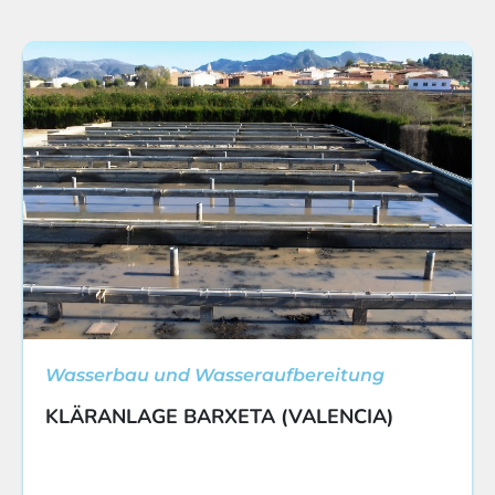
Wasserbau und Wasseraufbereitung
KLÄRANLAGE BARXETA (VALENCIA)