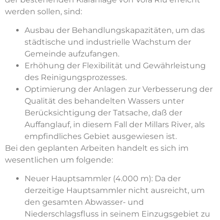
werden sollen, sind:
Ausbau der Behandlungskapazitäten, um das
städtische und industrielle Wachstum der
Gemeinde aufzufangen.
Erhöhung der Flexibilität und Gewährleistung
des Reinigungsprozesses.
Optimierung der Anlagen zur Verbesserung der
Qualität des behandelten Wassers unter
Berücksichtigung der Tatsache, daß der
Auffanglauf, in diesem Fall der Millars River, als
empfindliches Gebiet ausgewiesen ist.
Bei den geplanten Arbeiten handelt es sich im
wesentlichen um folgende:
Neuer Hauptsammler (4.000 m): Da der
derzeitige Hauptsammler nicht ausreicht, um
den gesamten Abwasser- und
Niederschlagsfluss in seinem Einzugsgebiet zu