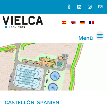
Menü
CASTELLÓN, SPANIEN