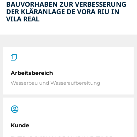
BAUVORHABEN ZUR VERBESSERUNG
DER KLÄRANLAGE DE VORA RIU IN
VILA REAL
Arbeitsbereich
Wasserbau und Wasseraufbereitung
Kunde