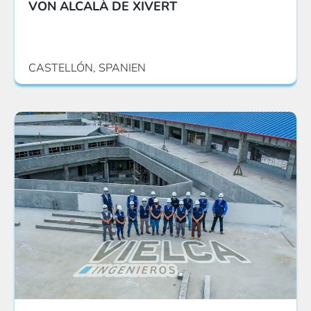
VON ALCALÀ DE XIVERT
CASTELLÓN, SPANIEN