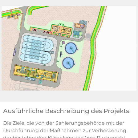
Ausführliche Beschreibung des Projekts
Die Ziele, die von der Sanierungsbehörde mit der
Durchführung der Maßnahmen zur Verbesserung
der bestehenden Kläranlage von Vora Riu erreicht