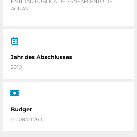
ENTIDAD PÚBLICA DE SANEAMIENTO DE
AGUAS
Jahr des Abschlusses
2010
Budget
14.108.711,76 €