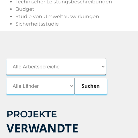
Technischer Leistungsbeschreibungen
Budget
Studie von Umweltauswirkungen
Sicherheitsstudie
PROJEKTE
VERWANDTE