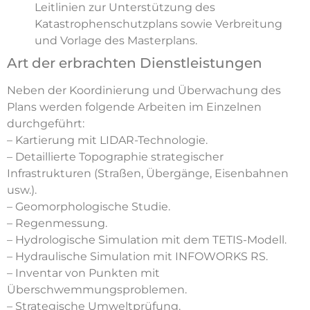
Leitlinien zur Unterstützung des
Katastrophenschutzplans sowie Verbreitung
und Vorlage des Masterplans.
Art der erbrachten Dienstleistungen
Neben der Koordinierung und Überwachung des
Plans werden folgende Arbeiten im Einzelnen
durchgeführt:
– Kartierung mit LIDAR-Technologie.
– Detaillierte Topographie strategischer
Infrastrukturen (Straßen, Übergänge, Eisenbahnen
usw.).
– Geomorphologische Studie.
– Regenmessung.
– Hydrologische Simulation mit dem TETIS-Modell.
– Hydraulische Simulation mit INFOWORKS RS.
– Inventar von Punkten mit
Überschwemmungsproblemen.
– Strategische Umweltprüfung.