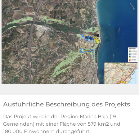
Ausführliche Beschreibung des Projekts
Das Projekt wird in der Region Marina Baja (19
Gemeinden) mit einer Fläche von 579 km2 und
180.000 Einwohnern durchgeführt.