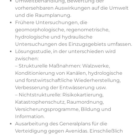
Umweltbehandlung, Bewertung der
vorhersehbaren Auswirkungen auf die Umwelt
und die Raumplanung.
Frühere Untersuchungen, die
geomorphologische, regenometrische,
hydrologische und hydraulische
Untersuchungen des Einzugsgebiets umfassen.
Lösungsstudie, in der unterschieden wird
zwischen:
– Strukturelle Maßnahmen: Walzwerke,
Konditionierung von Kanälen, hydrologische
und forstwirtschaftliche Wiederherstellung,
Verbesserung der Entwässerung usw.
– Nichtstrukturelle: Risikokartierung,
Katastrophenschutz, Raumordnung,
Versicherungsprogramme, Bildung und
Information.
Ausarbeitung des Generalplans für die
Verteidigung gegen Avenidas. Einschließlich