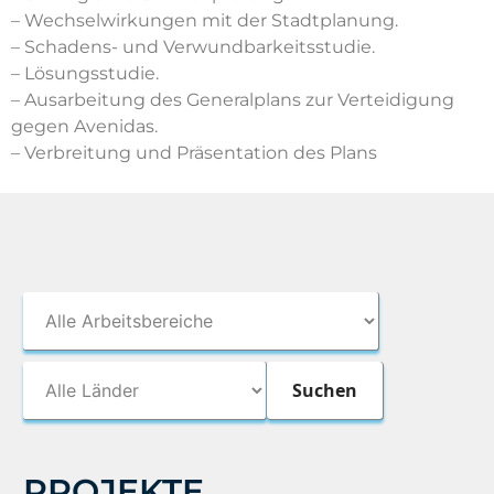
– Wechselwirkungen mit der Stadtplanung.
– Schadens- und Verwundbarkeitsstudie.
– Lösungsstudie.
– Ausarbeitung des Generalplans zur Verteidigung
gegen Avenidas.
– Verbreitung und Präsentation des Plans
PROJEKTE