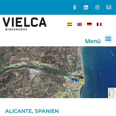
Menü
ALICANTE, SPANIEN