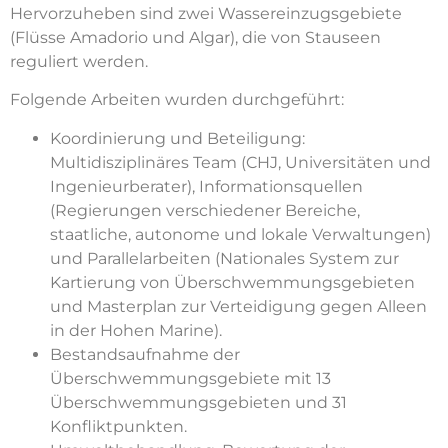
Hervorzuheben sind zwei Wassereinzugsgebiete
(Flüsse Amadorio und Algar), die von Stauseen
reguliert werden.
Folgende Arbeiten wurden durchgeführt:
Koordinierung und Beteiligung:
Multidisziplinäres Team (CHJ, Universitäten und
Ingenieurberater), Informationsquellen
(Regierungen verschiedener Bereiche,
staatliche, autonome und lokale Verwaltungen)
und Parallelarbeiten (Nationales System zur
Kartierung von Überschwemmungsgebieten
und Masterplan zur Verteidigung gegen Alleen
in der Hohen Marine).
Bestandsaufnahme der
Überschwemmungsgebiete mit 13
Überschwemmungsgebieten und 31
Konfliktpunkten.