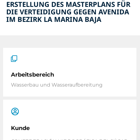
ERSTELLUNG DES MASTERPLANS FÜR
DIE VERTEIDIGUNG GEGEN AVENIDA
IM BEZIRK LA MARINA BAJA
Arbeitsbereich
Wasserbau und Wasseraufbereitung
Kunde