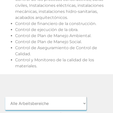
civiles, Instalaciones eléctricas, instalaciones
mecánicas, instalaciones hidro-sanitarias,
acabados arquitectónicos.
Control de financiero de la construcción.
Control de ejecución de la obra.
Control de Plan de Manejo Ambiental.
Control de Plan de Manejo Social.
Control de Aseguramiento de Control de
Calidad.
Control y Monitoreo de la calidad de los
materiales.