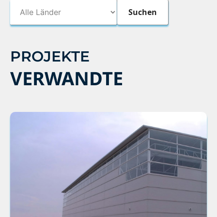
PROJEKTE
VERWANDTE