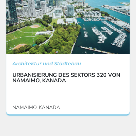
Architektur und Städtebau
URBANISIERUNG DES SEKTORS 320 VON
NAMAIMO, KANADA
NAMAIMO, KANADA