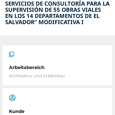
SERVICIOS DE CONSULTORÍA PARA LA
SUPERVISIÓN DE 55 OBRAS VIALES
EN LOS 14 DEPARTAMENTOS DE EL
SALVADOR” MODIFICATIVA I
Arbeitsbereich
Architektur und Städtebau
Kunde