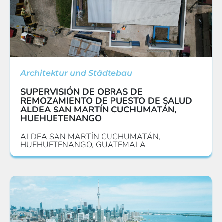
Architektur und Städtebau
SUPERVISIÓN DE OBRAS DE
REMOZAMIENTO DE PUESTO DE SALUD
ALDEA SAN MARTÍN CUCHUMATÁN,
HUEHUETENANGO
ALDEA SAN MARTÍN CUCHUMATÁN,
HUEHUETENANGO, GUATEMALA