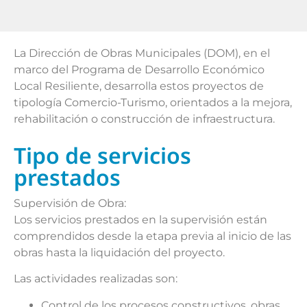
La Dirección de Obras Municipales (DOM), en el
marco del Programa de Desarrollo Económico
Local Resiliente, desarrolla estos proyectos de
tipología Comercio-Turismo, orientados a la mejora,
rehabilitación o construcción de infraestructura.
Tipo de servicios
prestados
Supervisión de Obra:
Los servicios prestados en la supervisión están
comprendidos desde la etapa previa al inicio de las
obras hasta la liquidación del proyecto.
Las actividades realizadas son:
Control de los procesos constructivos, obras