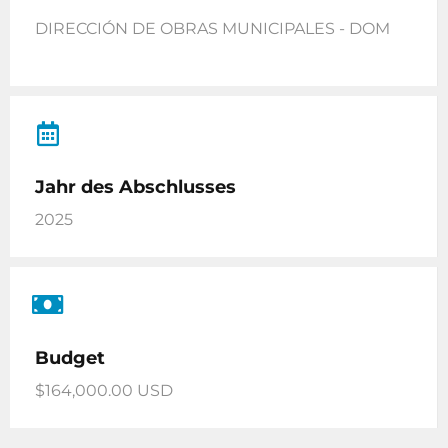
DIRECCIÓN DE OBRAS MUNICIPALES - DOM
Jahr des Abschlusses
2025
Budget
$164,000.00 USD