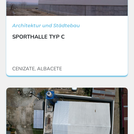
Architektur und Städtebau
SPORTHALLE TYP C
CENIZATE, ALBACETE