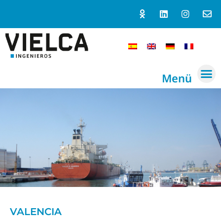
Menü
VALENCIA