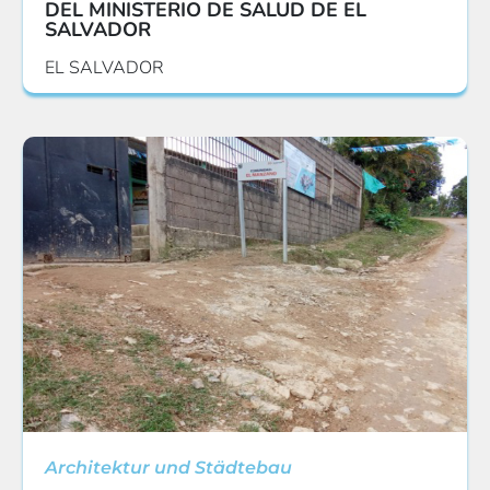
DEL MINISTERIO DE SALUD DE EL
SALVADOR
EL SALVADOR
Architektur und Städtebau