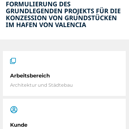
FORMULIERUNG DES
GRUNDLEGENDEN PROJEKTS FÜR DIE
KONZESSION VON GRUNDSTÜCKEN
IM HAFEN VON VALENCIA
Arbeitsbereich
Architektur und Städtebau
Kunde