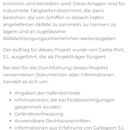
errichten und betreiben wird. Diese Anlagen sind für
industrielle Tätigkeiten bestimmt, die darin
bestehen, die von Schiffen in diesem Hafen
angelieferten Abfälle zu sammeln, zu trennen, zu
lagern und an zugelassene
Abfallentsorgungsunternehmen weiterzugeben.
Der Auftrag für dieses Projekt wurde von Garba-Port,
S.L. ausgeführt, die als Projektträger fungiert.
Bei den für die Durchführung dieses Projekts
verwendeten Dokumenten oder Informationen
handelt es sich um:
Angaben der Hafenbehörde.
Informationen, die bei Feldbesichtigungen
gesammelt wurden.
Geländevermessung
Anwendbare Rechtsvorschriften.
Informationen aus Erfahrung von Garbaport S.L.