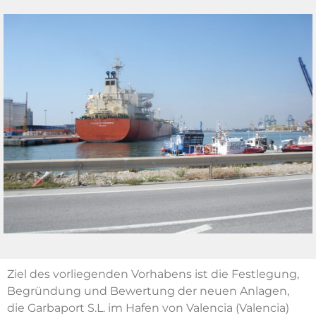
Ziel des vorliegenden Vorhabens ist die Festlegung,
Begründung und Bewertung der neuen Anlagen,
die Garbaport S.L. im Hafen von Valencia (Valencia)