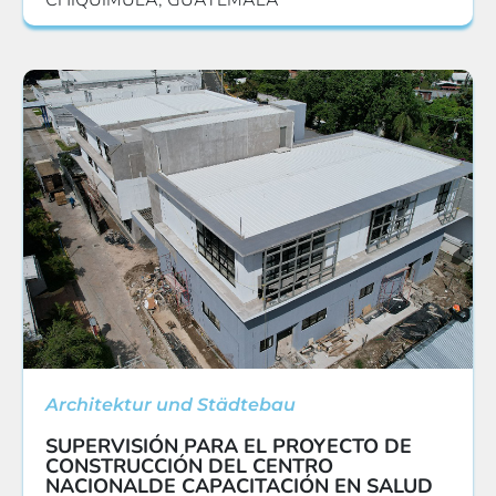
CHIQUIMULA, GUATEMALA
Architektur und Städtebau
SUPERVISIÓN PARA EL PROYECTO DE
CONSTRUCCIÓN DEL CENTRO
NACIONALDE CAPACITACIÓN EN SALUD