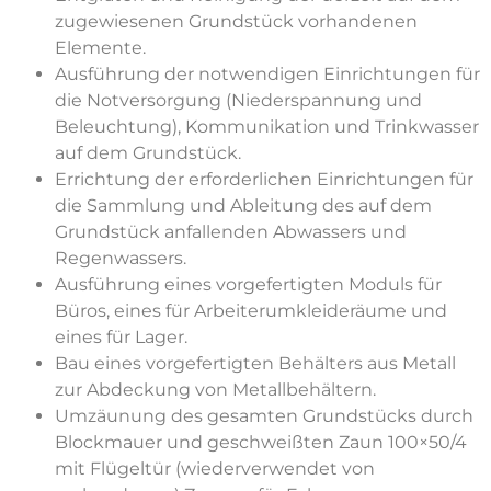
zugewiesenen Grundstück vorhandenen
Elemente.
Ausführung der notwendigen Einrichtungen für
die Notversorgung (Niederspannung und
Beleuchtung), Kommunikation und Trinkwasser
auf dem Grundstück.
Errichtung der erforderlichen Einrichtungen für
die Sammlung und Ableitung des auf dem
Grundstück anfallenden Abwassers und
Regenwassers.
Ausführung eines vorgefertigten Moduls für
Büros, eines für Arbeiterumkleideräume und
eines für Lager.
Bau eines vorgefertigten Behälters aus Metall
zur Abdeckung von Metallbehältern.
Umzäunung des gesamten Grundstücks durch
Blockmauer und geschweißten Zaun 100×50/4
mit Flügeltür (wiederverwendet von