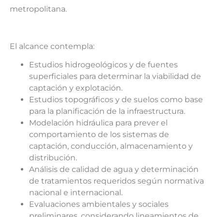
metropolitana.
El alcance contempla:
Estudios hidrogeológicos y de fuentes
superficiales para determinar la viabilidad de
captación y explotación.
Estudios topográficos y de suelos como base
para la planificación de la infraestructura.
Modelación hidráulica para prever el
comportamiento de los sistemas de
captación, conducción, almacenamiento y
distribución.
Análisis de calidad de agua y determinación
de tratamientos requeridos según normativa
nacional e internacional.
Evaluaciones ambientales y sociales
preliminares, considerando lineamientos de