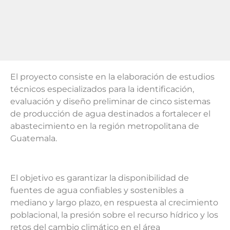
El proyecto consiste en la elaboración de estudios
técnicos especializados para la identificación,
evaluación y diseño preliminar de cinco sistemas
de producción de agua destinados a fortalecer el
abastecimiento en la región metropolitana de
Guatemala.
El objetivo es garantizar la disponibilidad de
fuentes de agua confiables y sostenibles a
mediano y largo plazo, en respuesta al crecimiento
poblacional, la presión sobre el recurso hídrico y los
retos del cambio climático en el área