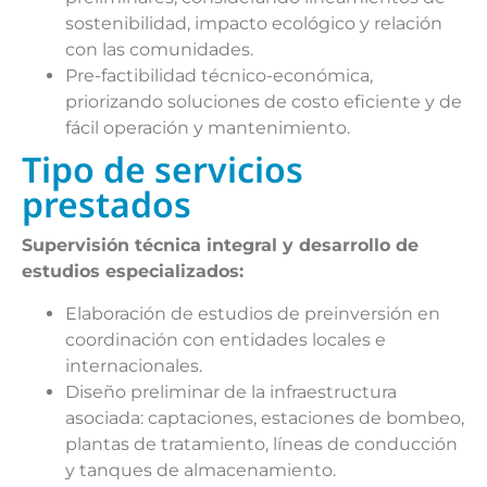
sostenibilidad, impacto ecológico y relación
con las comunidades.
Pre-factibilidad técnico-económica,
priorizando soluciones de costo eficiente y de
fácil operación y mantenimiento.
Tipo de servicios
prestados
Supervisión técnica integral y desarrollo de
estudios especializados:
Elaboración de estudios de preinversión en
coordinación con entidades locales e
internacionales.
Diseño preliminar de la infraestructura
asociada: captaciones, estaciones de bombeo,
plantas de tratamiento, líneas de conducción
y tanques de almacenamiento.