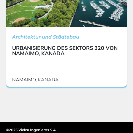
Architektur und Städtebau
URBANISIERUNG DES SEKTORS 320 VON
NAMAIMO, KANADA
NAMAIMO, KANADA
©2025 Vielca Ingenieros S.A.