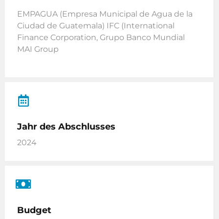
EMPAGUA (Empresa Municipal de Agua de la
Ciudad de Guatemala) IFC (International
Finance Corporation, Grupo Banco Mundial
MAI Group
Jahr des Abschlusses
2024
Budget