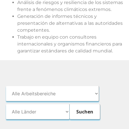
Análisis de riesgos y resiliencia de los sistemas
frente a fenómenos climáticos extremos.
Generación de informes técnicos y
presentación de alternativas a las autoridades
competentes.
Trabajo en equipo con consultores
internacionales y organismos financieros para
garantizar estándares de calidad mundial.