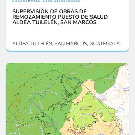
Architektur und Städtebau
SUPERVISIÓN DE OBRAS DE
REMOZAMIENTO PUESTO DE SALUD
ALDEA TUILELÉN, SAN MARCOS
ALDEA TUILELÉN, SAN MARCOS, GUATEMALA