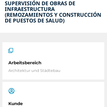
SUPERVISIÓN DE OBRAS DE
INFRAESTRUCTURA
(REMOZAMIENTOS Y CONSTRUCCIÓN
DE PUESTOS DE SALUD)
Arbeitsbereich
Architektur und Städtebau
Kunde