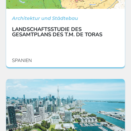
Architektur und Städtebau
LANDSCHAFTSSTUDIE DES
GESAMTPLANS DES T.M. DE TORAS
SPANIEN