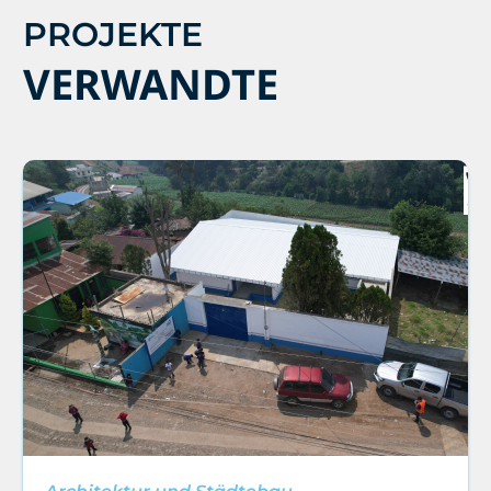
PROJEKTE
VERWANDTE