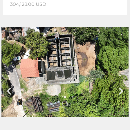
304,128.00 USD