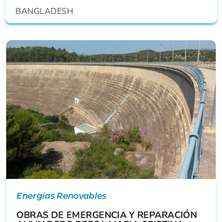
BANGLADESH
Energías Renovables
OBRAS DE EMERGENCIA Y REPARACIÓN