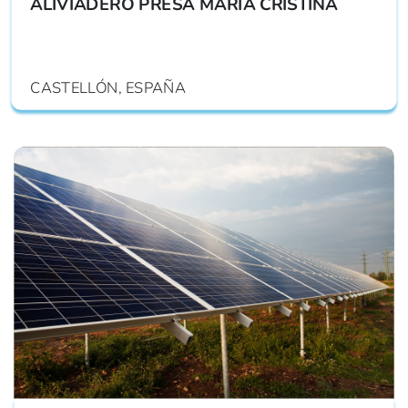
ALIVIADERO PRESA MARIA CRISTINA
CASTELLÓN, ESPAÑA