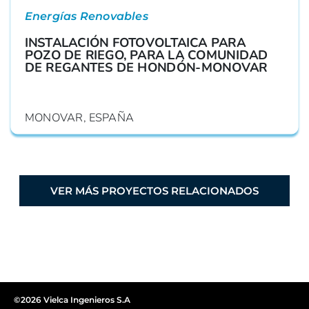
Energías Renovables
INSTALACIÓN FOTOVOLTAICA PARA
POZO DE RIEGO, PARA LA COMUNIDAD
DE REGANTES DE HONDÓN-MONOVAR
MONOVAR, ESPAÑA
VER MÁS PROYECTOS RELACIONADOS
©2026 Vielca Ingenieros S.A