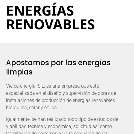
ENERGÍAS
RENOVABLES
Apostamos por las energías
limpias
Vielca energía, S.L. es una empresa que está
especializada en el diseño y supervisión de obras de
instalaciones de producción de energías renovables:
hidráulica, solar y eólica.
Igualmente, se han realizado todo tipo de estudios de
viabilidad técnica y económica, solicitud así como
tramitación de permisos para la ejecución de las