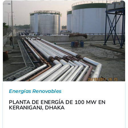
Energías Renovables
PLANTA DE ENERGÍA DE 100 MW EN
KERANIGANJ, DHAKA