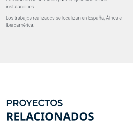
instalaciones.
Los trabajos realizados se localizan en España, África e
Iberoamérica.
PROYECTOS
RELACIONADOS