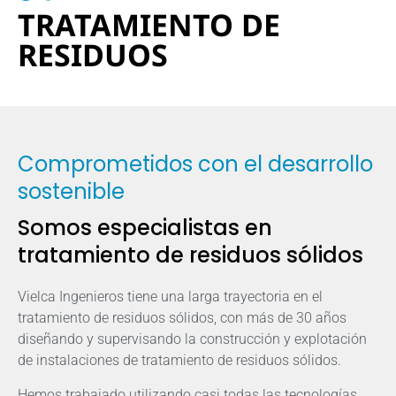
TRATAMIENTO DE
RESIDUOS
Comprometidos con el desarrollo
sostenible
Somos especialistas en
tratamiento de residuos sólidos
Vielca Ingenieros tiene una larga trayectoria en el
tratamiento de residuos sólidos, con más de 30 años
diseñando y supervisando la construcción y explotación
de instalaciones de tratamiento de residuos sólidos.
Hemos trabajado utilizando casi todas las tecnologías