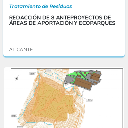
Tratamiento de Residuos
REDACCIÓN DE 8 ANTEPROYECTOS DE
ÁREAS DE APORTACIÓN Y ECOPARQUES
ALICANTE