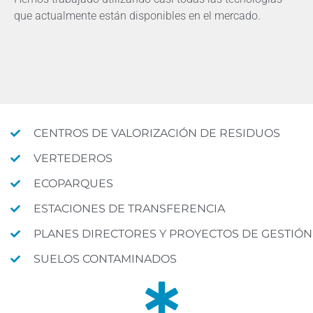
que actualmente están disponibles en el mercado.
CENTROS DE VALORIZACIÓN DE RESIDUOS
VERTEDEROS
ECOPARQUES
ESTACIONES DE TRANSFERENCIA
PLANES DIRECTORES Y PROYECTOS DE GESTIÓN
SUELOS CONTAMINADOS