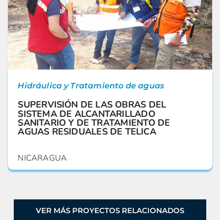
Hidráulica y Tratamiento de aguas
SUPERVISIÓN DE LAS OBRAS DEL
SISTEMA DE ALCANTARILLADO
SANITARIO Y DE TRATAMIENTO DE
AGUAS RESIDUALES DE TELICA
NICARAGUA
VER MÁS PROYECTOS RELACIONADOS