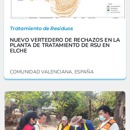
Tratamiento de Residuos
NUEVO VERTEDERO DE RECHAZOS EN LA
PLANTA DE TRATAMIENTO DE RSU EN
ELCHE
COMUNIDAD VALENCIANA, ESPAÑA