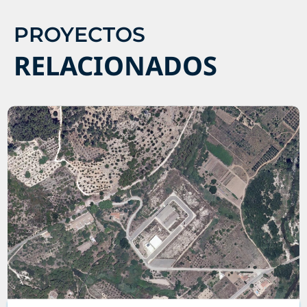
PROYECTOS
RELACIONADOS