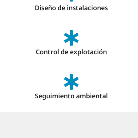
Diseño de instalaciones
Control de explotación
Seguimiento ambiental