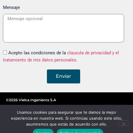
Mensaje
Acepto las condiciones de la
clausula de privacidad y el
tratamiento de mis datos personales
.
Enviar
©2026 Vielca Ingenieros S.A
Usamos cookies para asegurar que te damos la mejor
experiencia en nuestra web. Si continúas usando este sitio,
asumiremos que estás de acuerdo con ello.