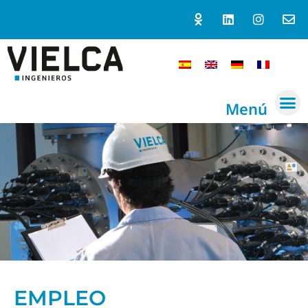
Menú
EMPLEO