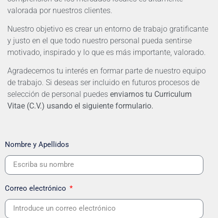
valorada por nuestros clientes.
Nuestro objetivo es crear un entorno de trabajo gratificante
y justo en el que todo nuestro personal pueda sentirse
motivado, inspirado y lo que es más importante, valorado.
Agradecemos tu interés en formar parte de nuestro equipo
de trabajo. Si deseas ser incluido en futuros procesos de
selección de personal puedes
enviarnos tu Curriculum
Vitae (C.V.) usando el siguiente formulario.
Nombre y Apellidos
Correo electrónico