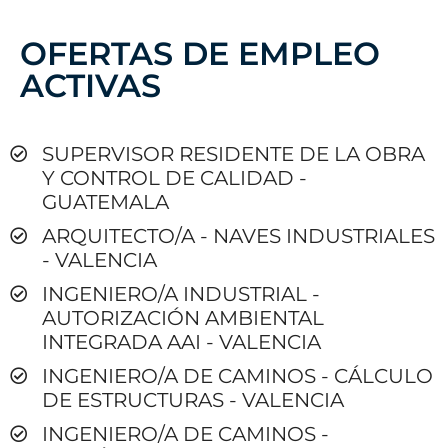
OFERTAS DE EMPLEO
ACTIVAS​
SUPERVISOR RESIDENTE DE LA OBRA
Y CONTROL DE CALIDAD -
GUATEMALA
ARQUITECTO/A - NAVES INDUSTRIALES
- VALENCIA
INGENIERO/A INDUSTRIAL -
AUTORIZACIÓN AMBIENTAL
INTEGRADA AAI - VALENCIA
INGENIERO/A DE CAMINOS - CÁLCULO
DE ESTRUCTURAS - VALENCIA
INGENIERO/A DE CAMINOS -