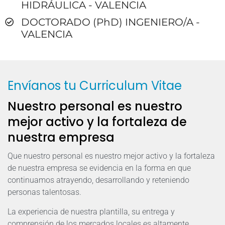
HIDRÁULICA - VALENCIA
DOCTORADO (PhD) INGENIERO/A -
VALENCIA
Envíanos tu Curriculum Vitae
Nuestro personal es nuestro
mejor activo y la fortaleza de
nuestra empresa
Que nuestro personal es nuestro mejor activo y la fortaleza
de nuestra empresa se evidencia en la forma en que
continuamos atrayendo, desarrollando y reteniendo
personas talentosas.
La experiencia de nuestra plantilla, su entrega y
comprensión de los mercados locales es altamente