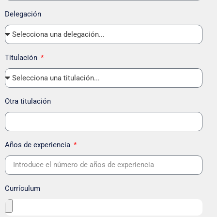
Delegación
Titulación
Otra titulación
Años de experiencia
Currículum