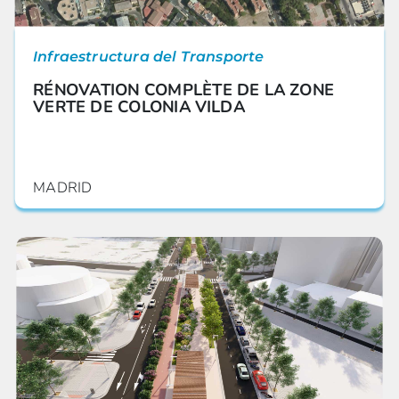
Infraestructura del Transporte
RÉNOVATION COMPLÈTE DE LA ZONE
VERTE DE COLONIA VILDA
MADRID