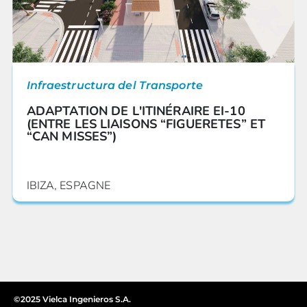
Infraestructura del Transporte
ADAPTATION DE L'ITINÉRAIRE EI-10
(ENTRE LES LIAISONS “FIGUERETES” ET
“CAN MISSES”)
IBIZA, ESPAGNE
©2025 Vielca Ingenieros S.A.