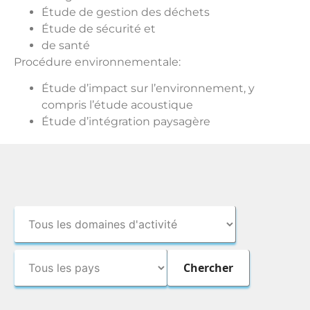
Étude de gestion des déchets
Étude de sécurité et
de santé
Procédure environnementale:
Étude d’impact sur l’environnement, y
compris l’étude acoustique
Étude d’intégration paysagère