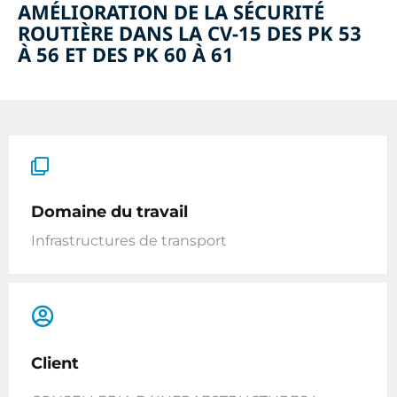
AMÉLIORATION DE LA SÉCURITÉ
ROUTIÈRE DANS LA CV-15 DES PK 53
À 56 ET DES PK 60 À 61
Domaine du travail
Infrastructures de transport
Client