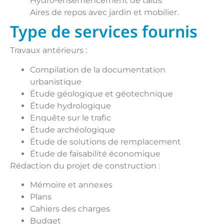
Hydro-ensemencement de talus
Aires de repos avec jardin et mobilier.
Type de services fournis
Travaux antérieurs :
Compilation de la documentation
urbanistique
Étude géologique et géotechnique
Étude hydrologique
Enquête sur le trafic
Étude archéologique
Étude de solutions de remplacement
Étude de faisabilité économique
Rédaction du projet de construction :
Mémoire et annexes
Plans
Cahiers des charges
Budget