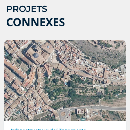
PROJETS
CONNEXES