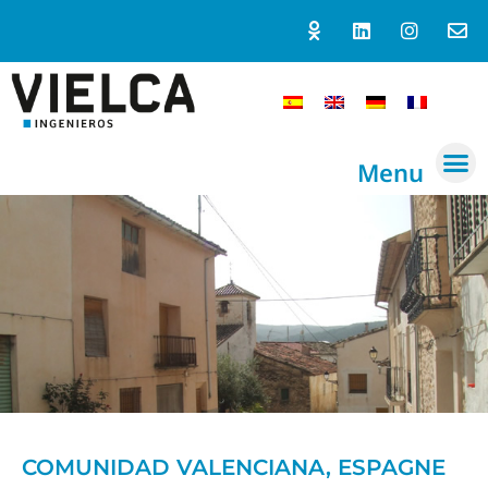
Menu
COMUNIDAD VALENCIANA, ESPAGNE