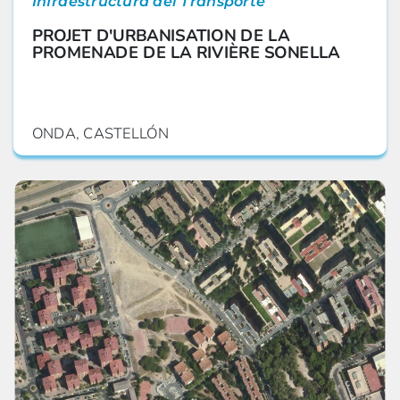
Infraestructura del Transporte
PROJET D'URBANISATION DE LA
PROMENADE DE LA RIVIÈRE SONELLA
ONDA, CASTELLÓN