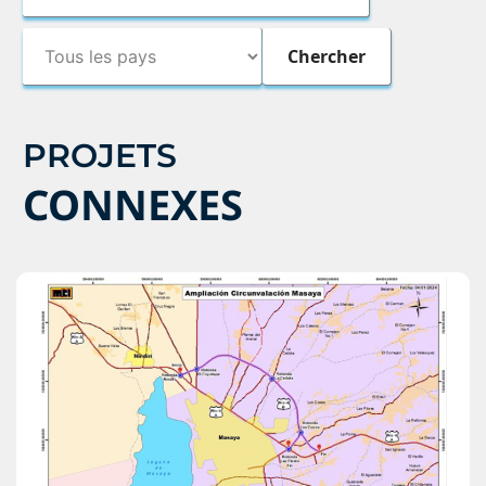
PROJETS
CONNEXES