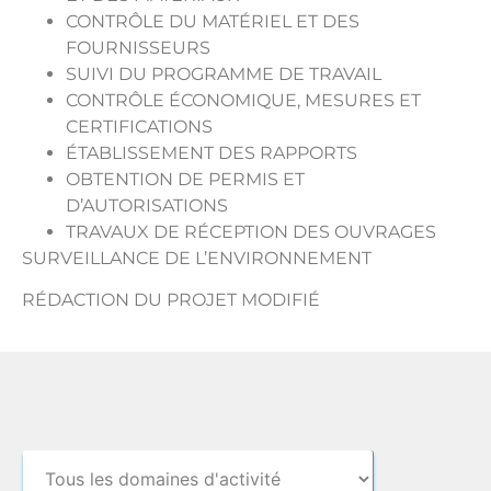
CONTRÔLE DU MATÉRIEL ET DES
FOURNISSEURS
SUIVI DU PROGRAMME DE TRAVAIL
CONTRÔLE ÉCONOMIQUE, MESURES ET
CERTIFICATIONS
ÉTABLISSEMENT DES RAPPORTS
OBTENTION DE PERMIS ET
D’AUTORISATIONS
TRAVAUX DE RÉCEPTION DES OUVRAGES
SURVEILLANCE DE L’ENVIRONNEMENT
RÉDACTION DU PROJET MODIFIÉ