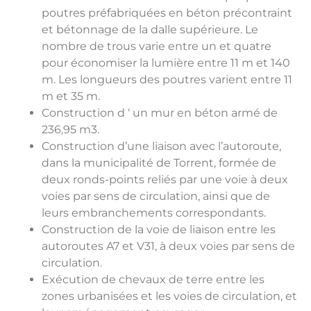
poutres préfabriquées en béton précontraint
et bétonnage de la dalle supérieure. Le
nombre de trous varie entre un et quatre
pour économiser la lumière entre 11 m et 140
m. Les longueurs des poutres varient entre 11
m et 35 m.
Construction d ‘ un mur en béton armé de
236,95 m3.
Construction d’une liaison avec l’autoroute,
dans la municipalité de Torrent, formée de
deux ronds-points reliés par une voie à deux
voies par sens de circulation, ainsi que de
leurs embranchements correspondants.
Construction de la voie de liaison entre les
autoroutes A7 et V31, à deux voies par sens de
circulation.
Exécution de chevaux de terre entre les
zones urbanisées et les voies de circulation, et