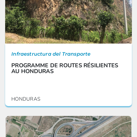
Infraestructura del Transporte
PROGRAMME DE ROUTES RÉSILIENTES
AU HONDURAS
HONDURAS