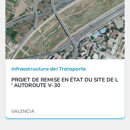
Infraestructura del Transporte
PROJET DE REMISE EN ÉTAT DU SITE DE L
' AUTOROUTE V-30
VALENCIA