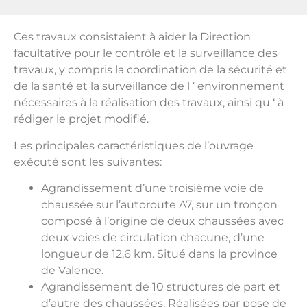
Ces travaux consistaient à aider la Direction
facultative pour le contrôle et la surveillance des
travaux, y compris la coordination de la sécurité et
de la santé et la surveillance de l ‘ environnement
nécessaires à la réalisation des travaux, ainsi qu ‘ à
rédiger le projet modifié.
Les principales caractéristiques de l’ouvrage
exécuté sont les suivantes:
Agrandissement d’une troisième voie de
chaussée sur l’autoroute A7, sur un tronçon
composé à l’origine de deux chaussées avec
deux voies de circulation chacune, d’une
longueur de 12,6 km. Situé dans la province
de Valence.
Agrandissement de 10 structures de part et
d’autre des chaussées. Réalisées par pose de