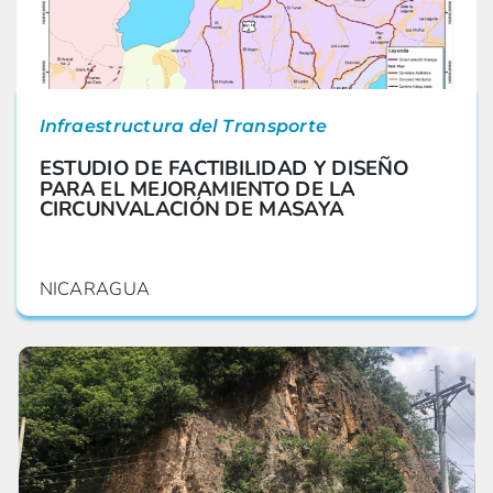
Infraestructura del Transporte
ESTUDIO DE FACTIBILIDAD Y DISEÑO
PARA EL MEJORAMIENTO DE LA
CIRCUNVALACIÓN DE MASAYA
NICARAGUA