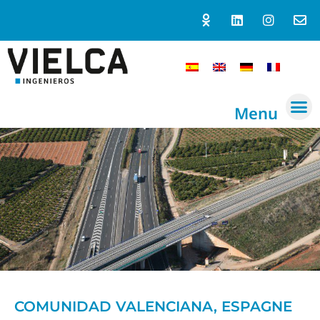
Menu
COMUNIDAD VALENCIANA, ESPAGNE