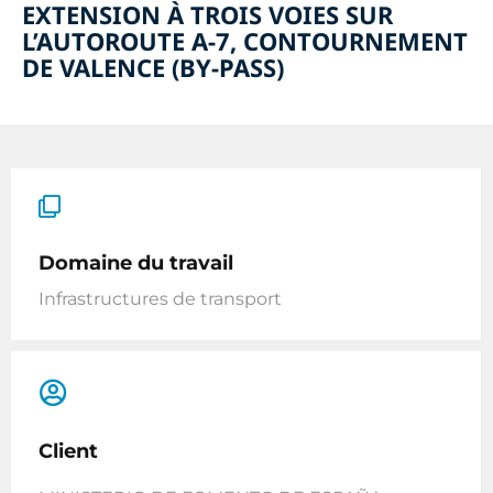
EXTENSION À TROIS VOIES SUR
L’AUTOROUTE A-7, CONTOURNEMENT
DE VALENCE (BY-PASS)
Domaine du travail
Infrastructures de transport
Client