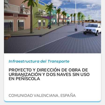
Infraestructura del Transporte
PROYECTO Y DIRECCIÓN DE OBRA DE
URBANIZACIÓN Y DOS NAVES SIN USO
EN PEÑÍSCOLA
COMUNIDAD VALENCIANA, ESPAÑA