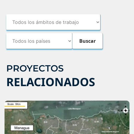
PROYECTOS
RELACIONADOS