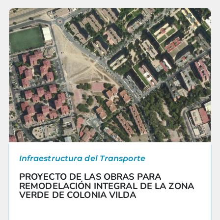
Infraestructura del Transporte
PROYECTO DE LAS OBRAS PARA
REMODELACIÓN INTEGRAL DE LA ZONA
VERDE DE COLONIA VILDA