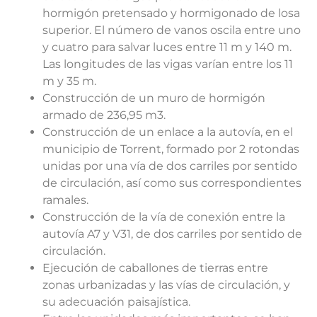
hormigón pretensado y hormigonado de losa
superior. El número de vanos oscila entre uno
y cuatro para salvar luces entre 11 m y 140 m.
Las longitudes de las vigas varían entre los 11
m y 35 m.
Construcción de un muro de hormigón
armado de 236,95 m3.
Construcción de un enlace a la autovía, en el
municipio de Torrent, formado por 2 rotondas
unidas por una vía de dos carriles por sentido
de circulación, así como sus correspondientes
ramales.
Construcción de la vía de conexión entre la
autovía A7 y V31, de dos carriles por sentido de
circulación.
Ejecución de caballones de tierras entre
zonas urbanizadas y las vías de circulación, y
su adecuación paisajística.