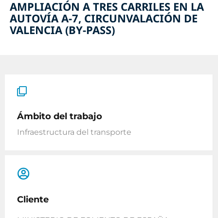
AMPLIACIÓN A TRES CARRILES EN LA
AUTOVÍA A-7, CIRCUNVALACIÓN DE
VALENCIA (BY-PASS)
Ámbito del trabajo
Infraestructura del transporte
Cliente