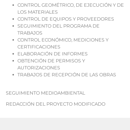
CONTROL GEOMÉTRICO, DE EJECUCIÓN Y DE
LOS MATERIALES
CONTROL DE EQUIPOS Y PROVEEDORES
SEGUIMIENTO DEL PROGRAMA DE
TRABAJOS
CONTROL ECONÓMICO, MEDICIONES Y
CERTIFICACIONES
ELABORACIÓN DE INFORMES
OBTENCIÓN DE PERMISOS Y
AUTORIZACIONES
TRABAJOS DE RECEPCIÓN DE LAS OBRAS
SEGUIMIENTO MEDIOAMBIENTAL
REDACCIÓN DEL PROYECTO MODIFICADO