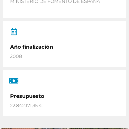
MINISTERIO DE FOMENTO DE ESPAÑA
Año finalización
2008
Presupuesto
22.842.171,35 €