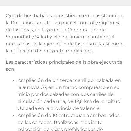
Que dichos trabajos consistieron en la asistencia a
la Dirección Facultativa para el control y vigilancia
de las obras, incluyendo la Coordinación de
Seguridad y Salud y el Seguimiento ambiental
necesarias en la ejecución de las mismas, así como,
la redacción del proyecto modificado.
Las características principales de la obra ejecutada
son:
Ampliación de un tercer carril por calzada en
la autovía A7, en un tramo compuesto en su
inicio por dos calzadas con dos carriles de
circulación cada una, de 12,6 km de longitud.
Ubicada en la provincia de Valencia.
Ampliación de 10 estructuras a ambos lados
de las calzadas. Realizadas mediante
colocación de vigas prefabricadas de