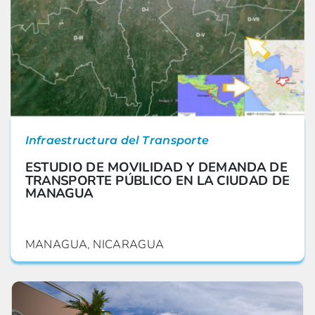
Infraestructura del Transporte
ESTUDIO DE MOVILIDAD Y DEMANDA DE
TRANSPORTE PÚBLICO EN LA CIUDAD DE
MANAGUA
MANAGUA, NICARAGUA