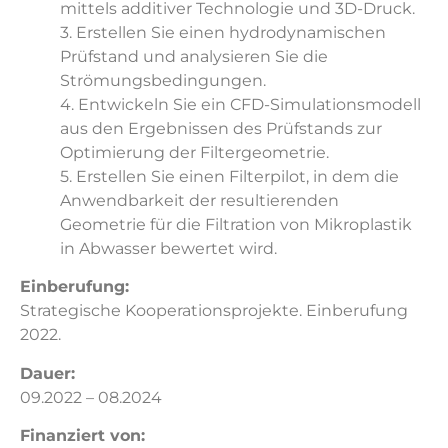
mittels additiver Technologie und 3D-Druck.
3. Erstellen Sie einen hydrodynamischen
Prüfstand und analysieren Sie die
Strömungsbedingungen.
4. Entwickeln Sie ein CFD-Simulationsmodell
aus den Ergebnissen des Prüfstands zur
Optimierung der Filtergeometrie.
5. Erstellen Sie einen Filterpilot, in dem die
Anwendbarkeit der resultierenden
Geometrie für die Filtration von Mikroplastik
in Abwasser bewertet wird.
Einberufung:
Strategische Kooperationsprojekte. Einberufung
2022.
Dauer:
09.2022 – 08.2024
Finanziert von: