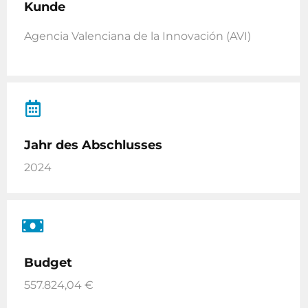
Kunde
Agencia Valenciana de la Innovación (AVI)
Jahr des Abschlusses
2024
Budget
557.824,04 €