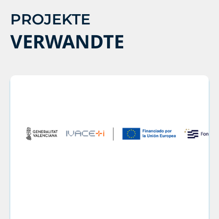
PROJEKTE
VERWANDTE