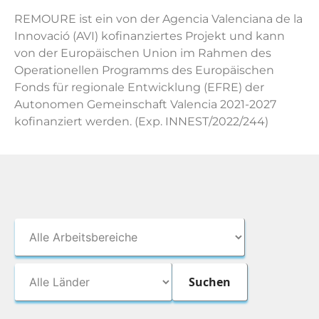
REMOURE ist ein von der Agencia Valenciana de la
Innovació (AVI) kofinanziertes Projekt und kann
von der Europäischen Union im Rahmen des
Operationellen Programms des Europäischen
Fonds für regionale Entwicklung (EFRE) der
Autonomen Gemeinschaft Valencia 2021-2027
kofinanziert werden. (Exp. INNEST/2022/244)