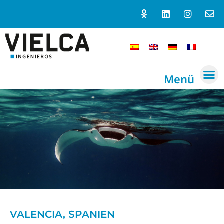
Menü
VALENCIA, SPANIEN