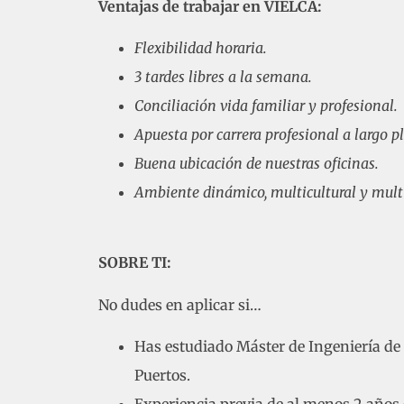
Ventajas de trabajar en VIELCA:
Flexibilidad horaria.
3 tardes libres a la semana.
Conciliación vida familiar y profesional.
Apuesta por carrera profesional a largo p
Buena ubicación de nuestras oficinas.
Ambiente dinámico, multicultural y multi
SOBRE TI:
No dudes en aplicar si…
Has estudiado Máster de Ingeniería de
Puertos.