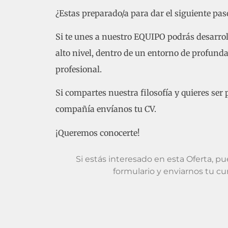
¿Estas preparado/a para dar el siguiente pas
Si te unes a nuestro EQUIPO podrás desarrol
alto nivel, dentro de un entorno de profund
profesional.
Si compartes nuestra filosofía y quieres ser 
compañía envíanos tu CV.
¡Queremos conocerte!
Si estás interesado en esta Oferta, p
formulario y enviarnos tu cu