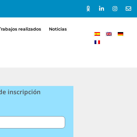
Trabajos realizados
Noticias
de inscripción