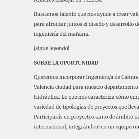
Buscamos talento que nos ayude a crear val
para afrontar juntos el diseño y desarrollo d
ingeniería del mañana.
¡sigue leyendo!
SOBRE LA OPORTUNIDAD
Queremos incorporar Ingeniero/a de Caminos
Valencia ciudad para nuestro departamento 
Hidráulica. Lo que nos caracteriza cómo emp
variedad de tipologías de proyectos que llev
Participarás en proyectos tanto de ámbito 
internacional, integrándote en un equipo mu